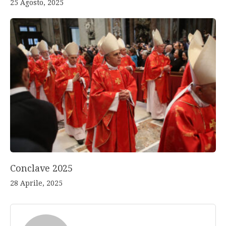
25 Agosto, 2025
Conclave 2025
28 Aprile, 2025