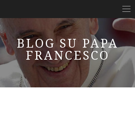
BLOG SU PAPA
FRANCESCO