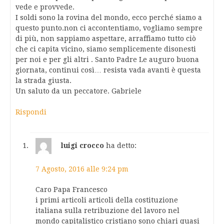
vede e provvede.
I soldi sono la rovina del mondo, ecco perché siamo a
questo punto.non ci accontentiamo, vogliamo sempre
di più, non sappiamo aspettare, arraffiamo tutto ciò
che ci capita vicino, siamo semplicemente disonesti
per noi e per gli altri . Santo Padre Le auguro buona
giornata, continui così… resista vada avanti è questa
la strada giusta.
Un saluto da un peccatore. Gabriele
Rispondi
luigi crocco
ha detto:
7 Agosto, 2016 alle 9:24 pm
Caro Papa Francesco
i primi articoli articoli della costituzione
italiana sulla retribuzione del lavoro nel
mondo capitalistico cristiano sono chiari quasi