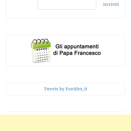
Iscriviti
Tweets by Pontifex_it