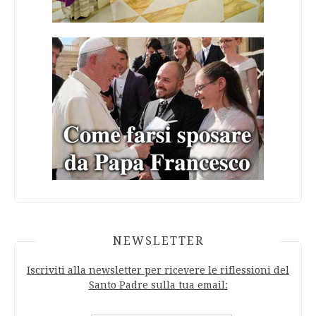
NEWSLETTER
Iscriviti alla newsletter per ricevere le riflessioni del
Santo Padre sulla tua email: