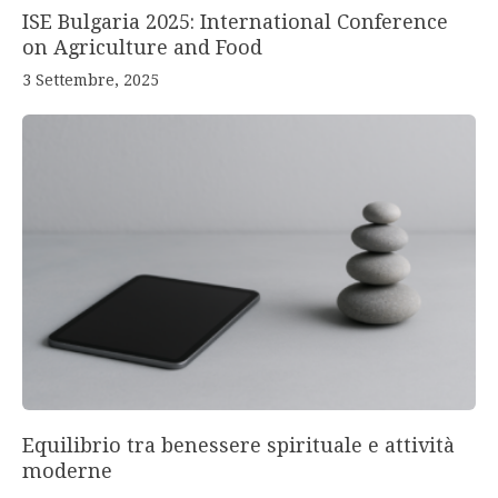
ISE Bulgaria 2025: International Conference
on Agriculture and Food
3 Settembre, 2025
Equilibrio tra benessere spirituale e attività
moderne