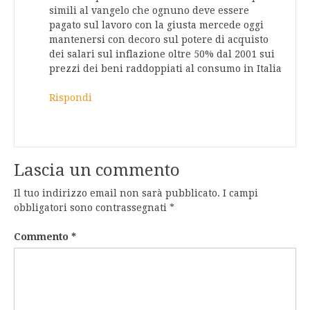
simili al vangelo che ognuno deve essere
pagato sul lavoro con la giusta mercede oggi
mantenersi con decoro sul potere di acquisto
dei salari sul inflazione oltre 50% dal 2001 sui
prezzi dei beni raddoppiati al consumo in Italia
Rispondi
Lascia un commento
Il tuo indirizzo email non sarà pubblicato.
I campi
obbligatori sono contrassegnati
*
Commento
*