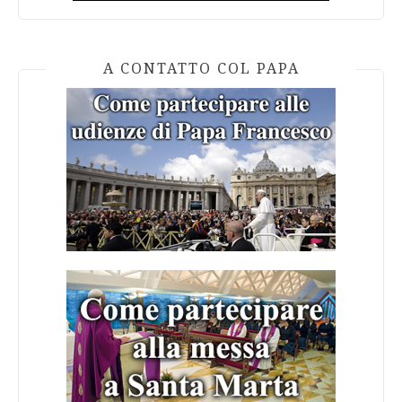
A CONTATTO COL PAPA