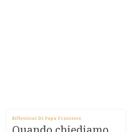
Riflessioni Di Papa Francesco
Quando chiediamo