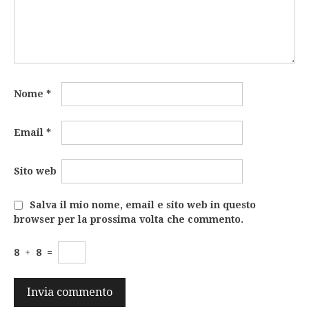
Nome
*
Email
*
Sito web
Salva il mio nome, email e sito web in questo
browser per la prossima volta che commento.
8
+
8
=