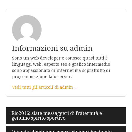
Informazioni su admin
Sono un web developer e conosco quasi tutti i
linguaggi web, esperto seo e grafico intermedio
sono appassionato di internet ma soprattutto di
programmazione lato server.
Vedi tutti gli articoli di admin →
Navigazione
Rio2016: siate messaggeri di fraternità e
genuino spirito sportivo
articoli
Quando chiediamo lavoro, stiamo chiedendo