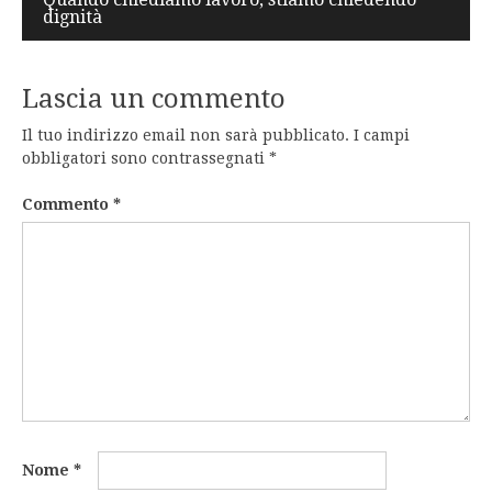
dignità
Lascia un commento
Il tuo indirizzo email non sarà pubblicato.
I campi
obbligatori sono contrassegnati
*
Commento
*
Nome
*