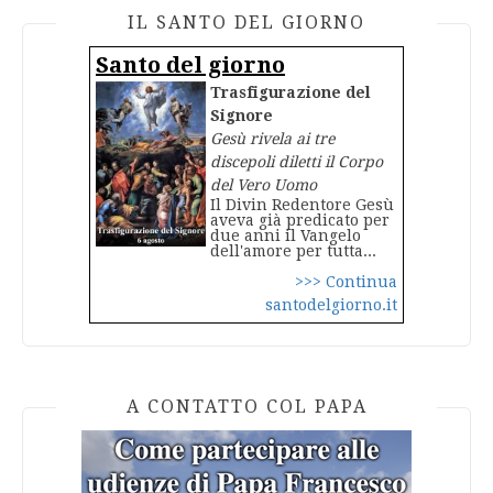
IL SANTO DEL GIORNO
Santo del giorno
Trasfigurazione del
Signore
Gesù rivela ai tre
discepoli diletti il Corpo
del Vero Uomo
Il Divin Redentore Gesù
aveva già predicato per
due anni il Vangelo
dell'amore per tutta...
>>> Continua
santodelgiorno.it
A CONTATTO COL PAPA