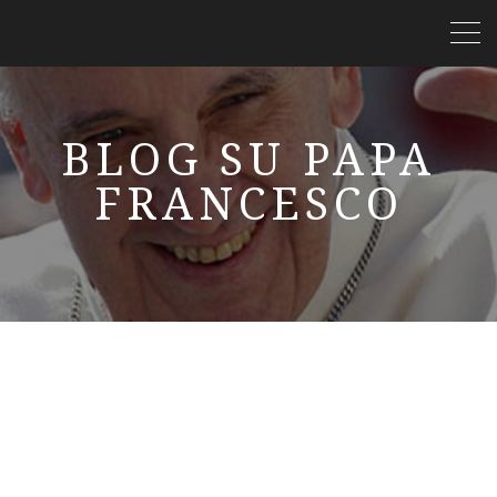
BLOG SU PAPA
FRANCESCO