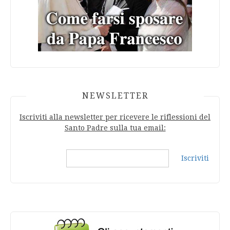
NEWSLETTER
Iscriviti alla newsletter per ricevere le riflessioni del
Santo Padre sulla tua email:
Iscriviti