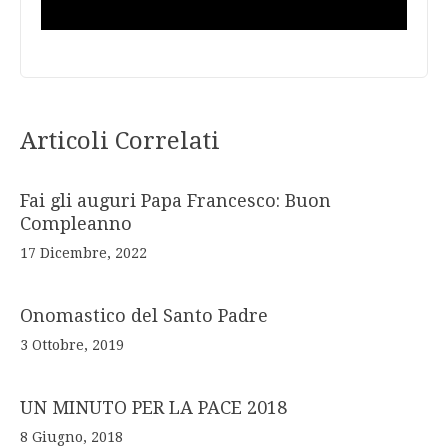
Articoli Correlati
Fai gli auguri Papa Francesco: Buon
Compleanno
17 Dicembre, 2022
Onomastico del Santo Padre
3 Ottobre, 2019
UN MINUTO PER LA PACE 2018
8 Giugno, 2018