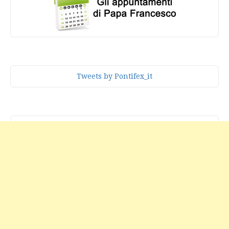
Tweets by Pontifex_it