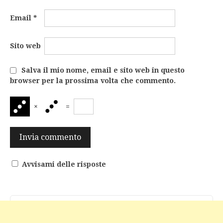
Email
*
Sito web
Salva il mio nome, email e sito web in questo
browser per la prossima volta che commento.
×
=
Avvisami delle risposte