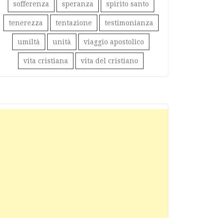
sofferenza
speranza
spirito santo
tenerezza
tentazione
testimonianza
umiltà
unità
viaggio apostolico
vita cristiana
vita del cristiano