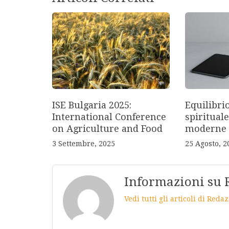
ISE Bulgaria 2025:
Equilibri
International Conference
spirituale
on Agriculture and Food
moderne
3 Settembre, 2025
25 Agosto, 2
Informazioni su 
Vedi tutti gli articoli di Red