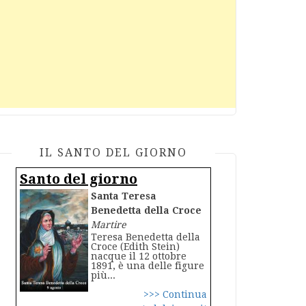
IL SANTO DEL GIORNO
Santo del giorno
Santa Teresa
Benedetta della Croce
Martire
Teresa Benedetta della
Croce (Edith Stein)
nacque il 12 ottobre
1891, è una delle figure
più...
>>> Continua