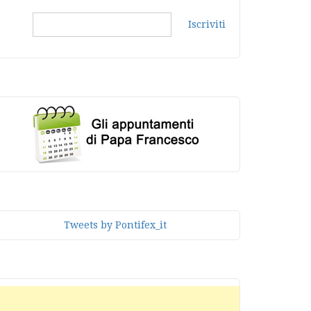
Iscriviti
Tweets by Pontifex_it