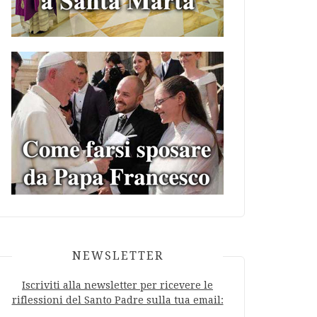
NEWSLETTER
Iscriviti alla newsletter per ricevere le
riflessioni del Santo Padre sulla tua email: