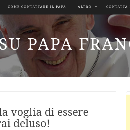
COME CONTATTARE IL PAPA
ALTRO
CONTATTA 
SU PAPA FRA
la voglia di essere
ai deluso!