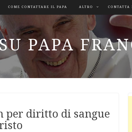
COME CONTATTARE IL PAPA
ALTRO
CONTATTA 
SU PAPA FRA
 per diritto di sangue
risto