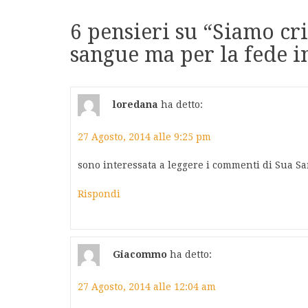
6 pensieri su “
Siamo cri
sangue ma per la fede i
loredana
ha detto:
27 Agosto, 2014 alle 9:25 pm
sono interessata a leggere i commenti di Sua San
Rispondi
Giacommo
ha detto:
27 Agosto, 2014 alle 12:04 am