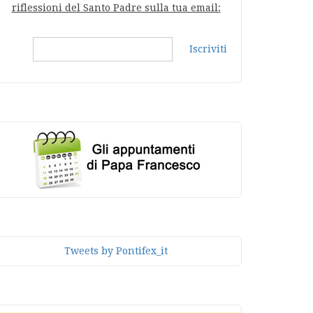
riflessioni del Santo Padre sulla tua email:
Iscriviti
Tweets by Pontifex_it