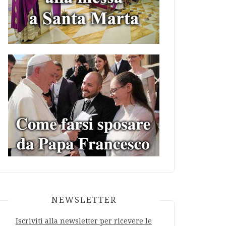
NEWSLETTER
Iscriviti alla newsletter per ricevere le