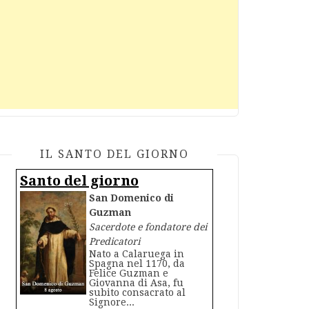
IL SANTO DEL GIORNO
Santo del giorno
San Domenico di
Guzman
Sacerdote e fondatore dei
Predicatori
Nato a Calaruega in
Spagna nel 1170, da
Felice Guzman e
Giovanna di Asa, fu
subito consacrato al
Signore...