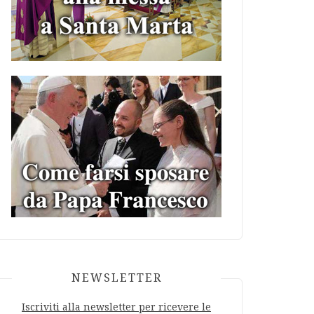
NEWSLETTER
Iscriviti alla newsletter per ricevere le