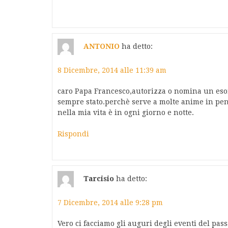
ANTONIO
ha detto:
8 Dicembre, 2014 alle 11:39 am
caro Papa Francesco,autorizza o nomina un esor
sempre stato.perchè serve a molte anime in pen
nella mia vita è in ogni giorno e notte.
Rispondi
Tarcisio
ha detto:
7 Dicembre, 2014 alle 9:28 pm
Vero ci facciamo gli auguri degli eventi del pass