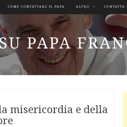
COME CONTATTARE IL PAPA
ALTRO
CONTATTA 
SU PAPA FRA
la misericordia e della
ore