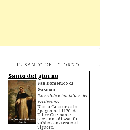
IL SANTO DEL GIORNO
Santo del giorno
San Domenico di
Guzman
Sacerdote e fondatore dei
Predicatori
Nato a Calaruega in
Spagna nel 1170, da
Felice Guzman e
Giovanna di Asa, fu
subito consacrato al
Signore...