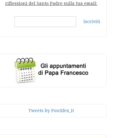
riflessioni del Santo Padre sulla tua email:
Iscriviti
Tweets by Pontifex_it