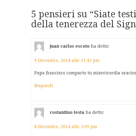
5 pensieri su “
Siate tes
della tenerezza del Sig
juan carlos escoto
ha detto:
9 Dicembre, 2014 alle 11:45 pm
Papa francisco comparto tu misericordia oracio
Rispondi
costantino testa
ha detto:
8 Dicembre, 2014 alle 5:09 pm