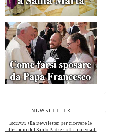
NEWSLETTER
Iscriviti alla newsletter per ricevere le
riflessioni del Santo Padre sulla tua email: