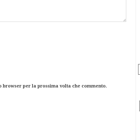
to browser per la prossima volta che commento.