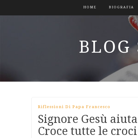
HOME
BIOGRAFIA
BLOG 
Riflessioni Di Papa Francesco
Signore Gesù aiuta
Croce tutte le cro