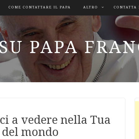
COME CONTATTARE IL PAPA
ALTRO
CONTATTA 
SU PAPA FRA
ci a vedere nella Tua
ci del mondo