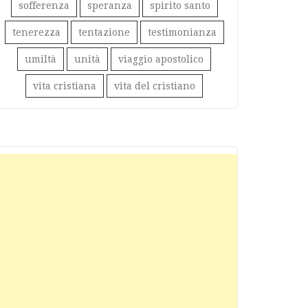
sofferenza
speranza
spirito santo
tenerezza
tentazione
testimonianza
umiltà
unità
viaggio apostolico
vita cristiana
vita del cristiano