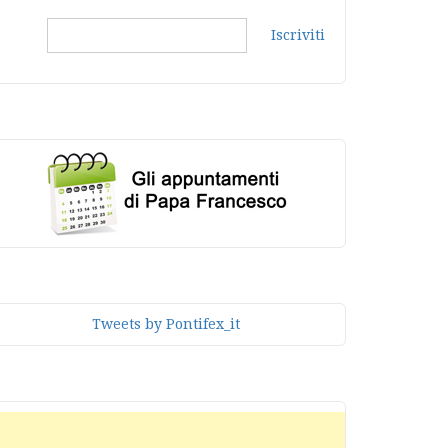
Iscriviti
Tweets by Pontifex_it