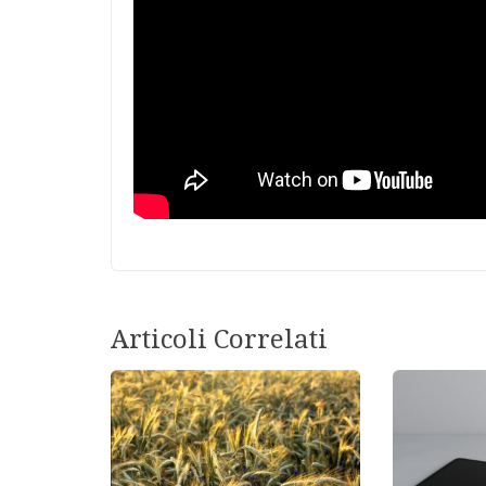
Articoli Correlati