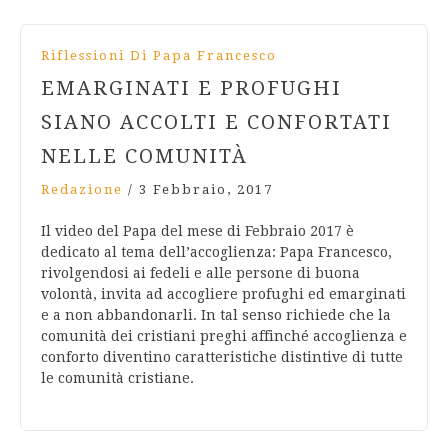
Riflessioni Di Papa Francesco
EMARGINATI E PROFUGHI
SIANO ACCOLTI E CONFORTATI
NELLE COMUNITÀ
Redazione
/
3 Febbraio, 2017
Il video del Papa del mese di Febbraio 2017 è
dedicato al tema dell’accoglienza: Papa Francesco,
rivolgendosi ai fedeli e alle persone di buona
volontà, invita ad accogliere profughi ed emarginati
e a non abbandonarli. In tal senso richiede che la
comunità dei cristiani preghi affinché accoglienza e
conforto diventino caratteristiche distintive di tutte
le comunità cristiane.