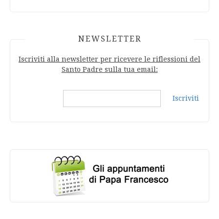
NEWSLETTER
Iscriviti alla newsletter per ricevere le riflessioni del
Santo Padre sulla tua email:
Iscriviti