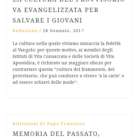
VA EVANGELIZZATA PER
SALVARE I GIOVANI
Redazione
/
28 Gennaio, 2017
La cultura nella quale viviamo minaccia la fedeltà
al Vangelo: per questo motivo, ai membri degli
Istituti di Vita Consacrata e delle Società di Vita
Apostolica, è richiesto un maggiore sforzo per
contrastare questa “cultura del frammento, del
provvisorio, che può condurre a vivere ‘à la carte’ e
ad essere schiavi delle mode“.
Riflessioni Di Papa Francesco
MEMORIA DEL PASSATO,