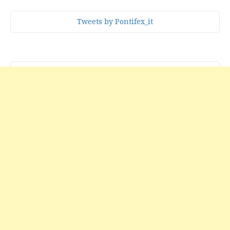
Tweets by Pontifex_it