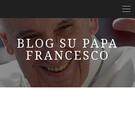
BLOG SU PAPA
FRANCESCO