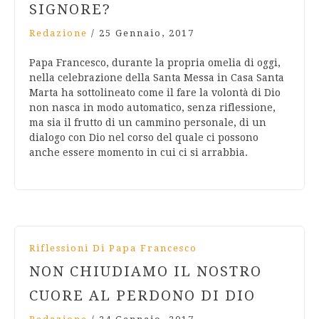
SIGNORE?
Redazione
/
25 Gennaio, 2017
Papa Francesco, durante la propria omelia di oggi,
nella celebrazione della Santa Messa in Casa Santa
Marta ha sottolineato come il fare la volontà di Dio
non nasca in modo automatico, senza riflessione,
ma sia il frutto di un cammino personale, di un
dialogo con Dio nel corso del quale ci possono
anche essere momento in cui ci si arrabbia.
Riflessioni Di Papa Francesco
NON CHIUDIAMO IL NOSTRO
CUORE AL PERDONO DI DIO