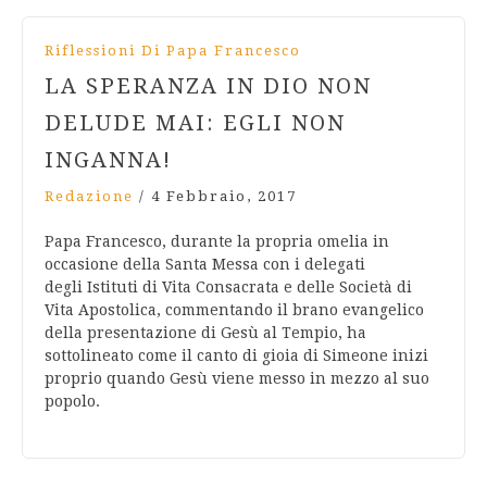
Riflessioni Di Papa Francesco
LA SPERANZA IN DIO NON
DELUDE MAI: EGLI NON
INGANNA!
Redazione
/
4 Febbraio, 2017
Papa Francesco, durante la propria omelia in
occasione della Santa Messa con i delegati
degli Istituti di Vita Consacrata e delle Società di
Vita Apostolica, commentando il brano evangelico
della presentazione di Gesù al Tempio, ha
sottolineato come il canto di gioia di Simeone inizi
proprio quando Gesù viene messo in mezzo al suo
popolo.