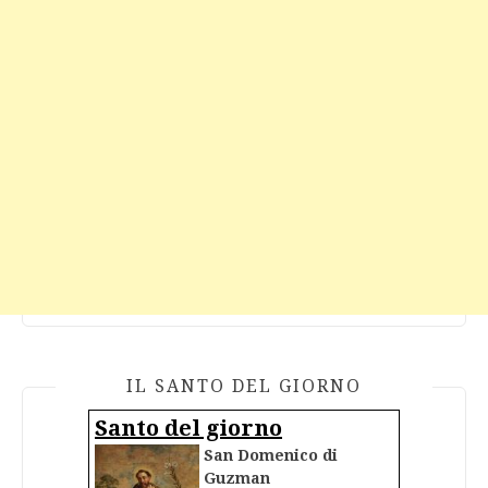
IL SANTO DEL GIORNO
Santo del giorno
San Domenico di
Guzman