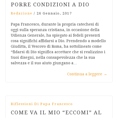
PORRE CONDIZIONI A DIO
Redazione
/
26 Gennaio, 2017
Papa Francesco, durante la propria catechesi di
oggi sulla speranza cristiana, in occasione della
Udienza Generale, ha spiegato ai fedeli presenti
cosa significhi affidarsi a Dio. Prendendo a modello
Giuditta, il Vescovo di Roma, ha sottolineato come
“fidarsi di Dio significa accettare che si realizzino i
Suoi disegni, nella consapevolezza che la sua
salvezza e il suo aiuto giungano a…
Continua a leggere
→
Riflessioni Di Papa Francesco
COME VA IL MIO “ECCOMI” AL