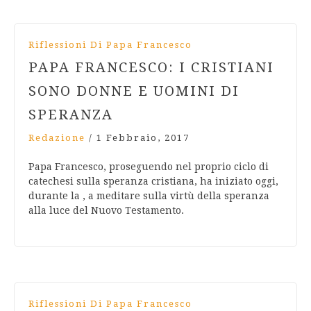
Riflessioni Di Papa Francesco
PAPA FRANCESCO: I CRISTIANI
SONO DONNE E UOMINI DI
SPERANZA
Redazione
/
1 Febbraio, 2017
Papa Francesco, proseguendo nel proprio ciclo di
catechesi sulla speranza cristiana, ha iniziato oggi,
durante la , a meditare sulla virtù della speranza
alla luce del Nuovo Testamento.
Riflessioni Di Papa Francesco