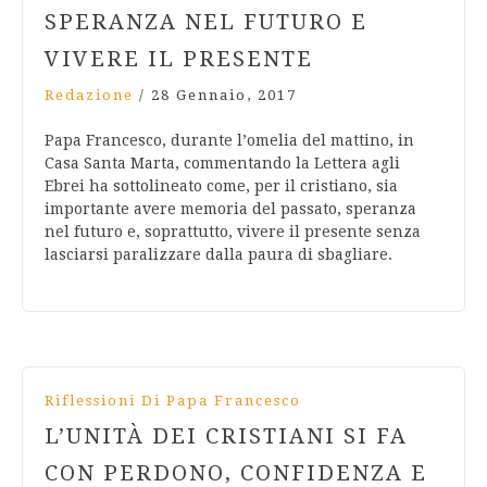
SPERANZA NEL FUTURO E
VIVERE IL PRESENTE
Redazione
/
28 Gennaio, 2017
Papa Francesco, durante l’omelia del mattino, in
Casa Santa Marta, commentando la Lettera agli
Ebrei ha sottolineato come, per il cristiano, sia
importante avere memoria del passato, speranza
nel futuro e, soprattutto, vivere il presente senza
lasciarsi paralizzare dalla paura di sbagliare.
Riflessioni Di Papa Francesco
L’UNITÀ DEI CRISTIANI SI FA
CON PERDONO, CONFIDENZA E