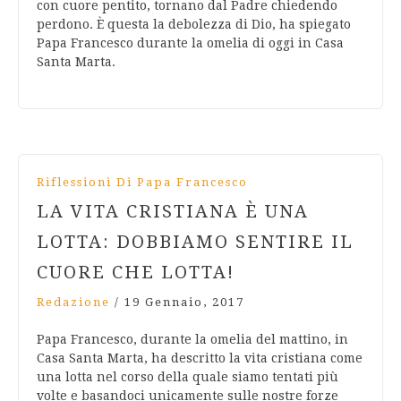
con cuore pentito, tornano dal Padre chiedendo
perdono. È questa la debolezza di Dio, ha spiegato
Papa Francesco durante la omelia di oggi in Casa
Santa Marta.
Riflessioni Di Papa Francesco
LA VITA CRISTIANA È UNA
LOTTA: DOBBIAMO SENTIRE IL
CUORE CHE LOTTA!
Redazione
/
19 Gennaio, 2017
Papa Francesco, durante la omelia del mattino, in
Casa Santa Marta, ha descritto la vita cristiana come
una lotta nel corso della quale siamo tentati più
volte e basandoci unicamente sulle nostre forze