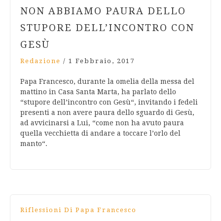
NON ABBIAMO PAURA DELLO
STUPORE DELL’INCONTRO CON
GESÙ
Redazione
/
1 Febbraio, 2017
Papa Francesco, durante la omelia della messa del
mattino in Casa Santa Marta, ha parlato dello
“stupore dell’incontro con Gesù“, invitando i fedeli
presenti a non avere paura dello sguardo di Gesù,
ad avvicinarsi a Lui, “come non ha avuto paura
quella vecchietta di andare a toccare l’orlo del
manto“.
Riflessioni Di Papa Francesco