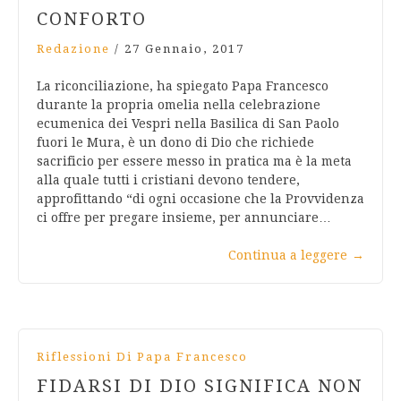
CONFORTO
Redazione
/
27 Gennaio, 2017
La riconciliazione, ha spiegato Papa Francesco
durante la propria omelia nella celebrazione
ecumenica dei Vespri nella Basilica di San Paolo
fuori le Mura, è un dono di Dio che richiede
sacrificio per essere messo in pratica ma è la meta
alla quale tutti i cristiani devono tendere,
approfittando “di ogni occasione che la Provvidenza
ci offre per pregare insieme, per annunciare…
Continua a leggere
→
Riflessioni Di Papa Francesco
FIDARSI DI DIO SIGNIFICA NON