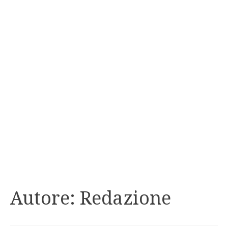
Autore:
Redazione