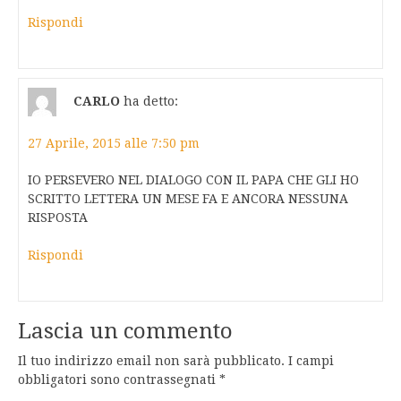
Rispondi
CARLO
ha detto:
27 Aprile, 2015 alle 7:50 pm
IO PERSEVERO NEL DIALOGO CON IL PAPA CHE GLI HO
SCRITTO LETTERA UN MESE FA E ANCORA NESSUNA
RISPOSTA
Rispondi
Lascia un commento
Il tuo indirizzo email non sarà pubblicato.
I campi
obbligatori sono contrassegnati
*