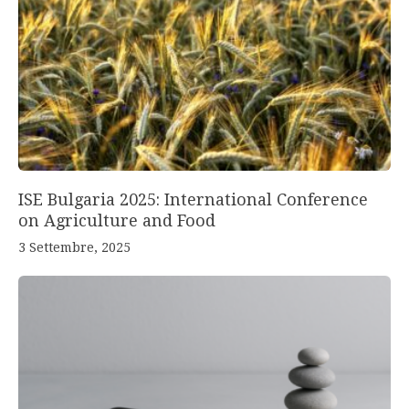
ISE Bulgaria 2025: International Conference
on Agriculture and Food
3 Settembre, 2025