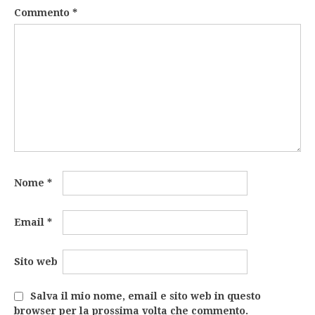
Commento
*
Nome
*
Email
*
Sito web
Salva il mio nome, email e sito web in questo
browser per la prossima volta che commento.