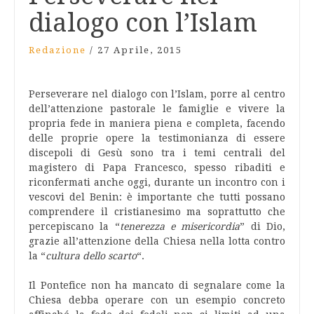
dialogo con l’Islam
Redazione
/
27 Aprile, 2015
Perseverare nel dialogo con l’Islam, porre al centro
dell’attenzione pastorale le famiglie e vivere la
propria fede in maniera piena e completa, facendo
delle proprie opere la testimonianza di essere
discepoli di Gesù sono tra i temi centrali del
magistero di Papa Francesco, spesso ribaditi e
riconfermati anche oggi, durante un incontro con i
vescovi del Benin: è importante che tutti possano
comprendere il cristianesimo ma soprattutto che
percepiscano la “
tenerezza e misericordia
” di Dio,
grazie all’attenzione della Chiesa nella lotta contro
la “
cultura dello scarto
“.
Il Pontefice non ha mancato di segnalare come la
Chiesa debba operare con un esempio concreto