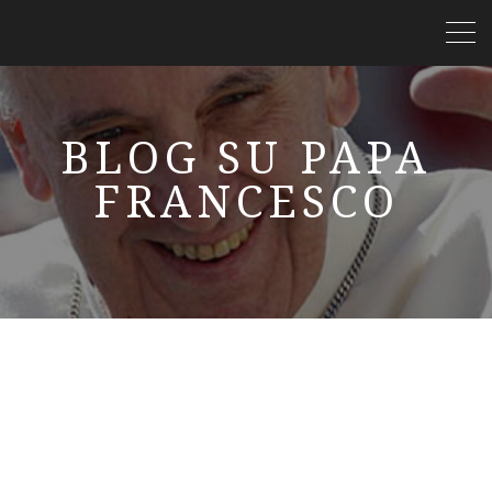
BLOG SU PAPA
FRANCESCO