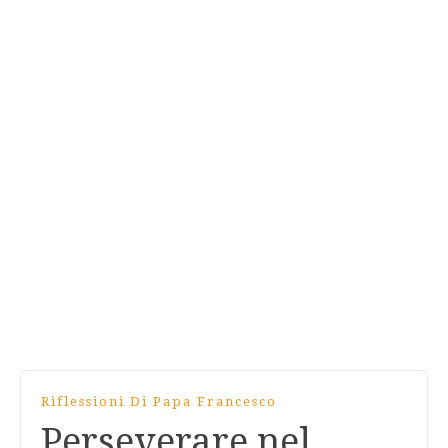
Riflessioni Di Papa Francesco
Perseverare nel