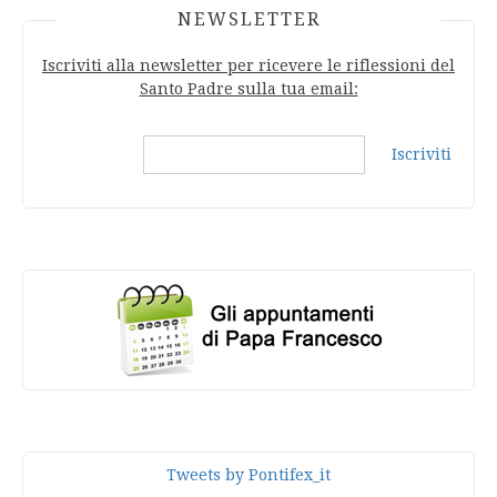
NEWSLETTER
Iscriviti alla newsletter per ricevere le riflessioni del
Santo Padre sulla tua email:
Iscriviti
Tweets by Pontifex_it