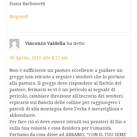
Ivana Barbonetti
Rispondi
Vincenzo Valdella
ha detto:
30 Aprile, 2015 alle 8:27 am
Non è sufficiente un pastore eccellente a guidare un
gregge non istruito a seguire i sentieri che lo portano
alla pastura. Il gregge deve rispondere al fischio del
pastore, fermarsi se vi è un pericolo al segnale di
pericolo, cambiare direzione all’incrocio dei sentieri,
erpicarsi sui fianchi delle colline per raggiungere i
pascoli di alta montagna dove l’erba è meravigliosa e
abbondante.
Per fare ciò si deve essere istruiti sui pensieri di Dio e
sulla Sua volontà e cosa desidera per l’umanità.
Partiamo da cosa disse ad ABRAMO; “CON IL TUO SEME