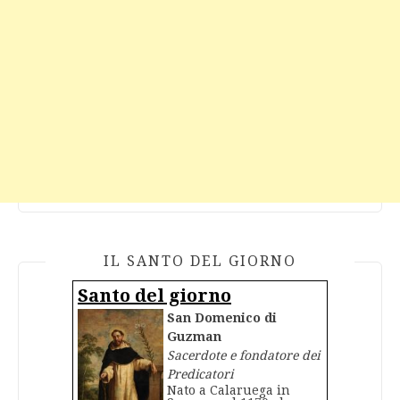
IL SANTO DEL GIORNO
Santo del giorno
San Domenico di
Guzman
Sacerdote e fondatore dei
Predicatori
Nato a Calaruega in