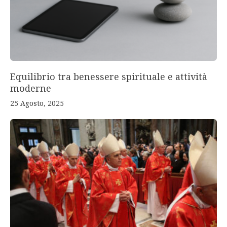
Equilibrio tra benessere spirituale e attività
moderne
25 Agosto, 2025