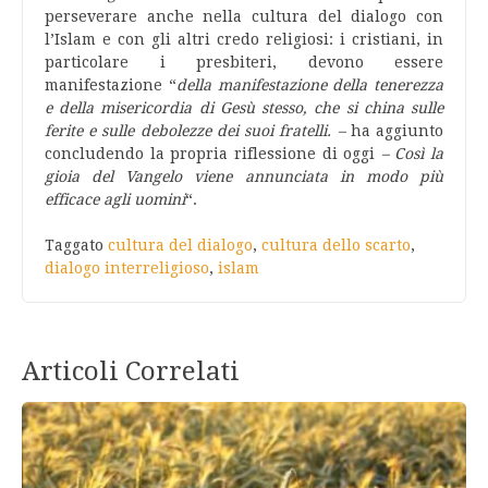
perseverare anche nella cultura del dialogo con
l’Islam e con gli altri credo religiosi: i cristiani, in
particolare i presbiteri, devono essere
manifestazione “
della manifestazione della tenerezza
e della misericordia di Gesù stesso, che si china sulle
ferite e sulle debolezze dei suoi fratelli. –
ha aggiunto
concludendo la propria riflessione di oggi
– Così la
gioia del Vangelo viene annunciata in modo più
efficace agli uomini
“.
Taggato
cultura del dialogo
,
cultura dello scarto
,
dialogo interreligioso
,
islam
Articoli Correlati