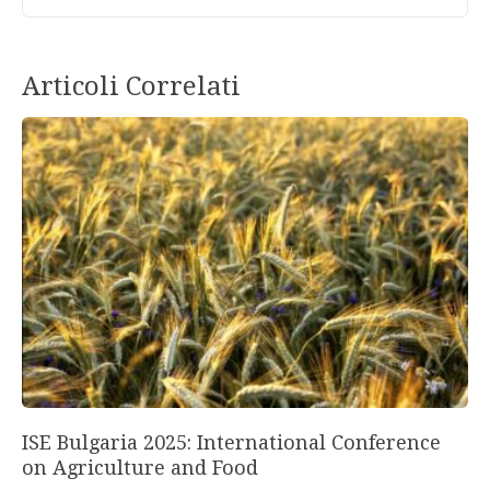
Articoli Correlati
ISE Bulgaria 2025: International Conference
on Agriculture and Food