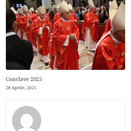
Conclave 2025
28 Aprile, 2025