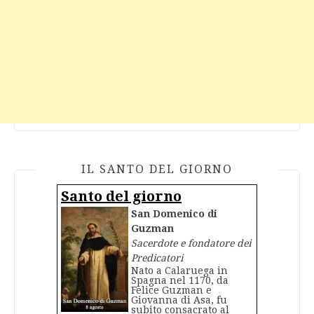
IL SANTO DEL GIORNO
Santo del giorno
San Domenico di
Guzman
Sacerdote e fondatore dei
Predicatori
Nato a Calaruega in
Spagna nel 1170, da
Felice Guzman e
Giovanna di Asa, fu
subito consacrato al