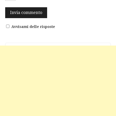
Avvisami delle risposte