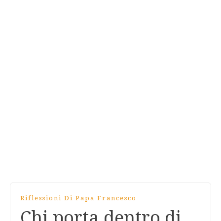
Riflessioni Di Papa Francesco
Chi porta dentro di