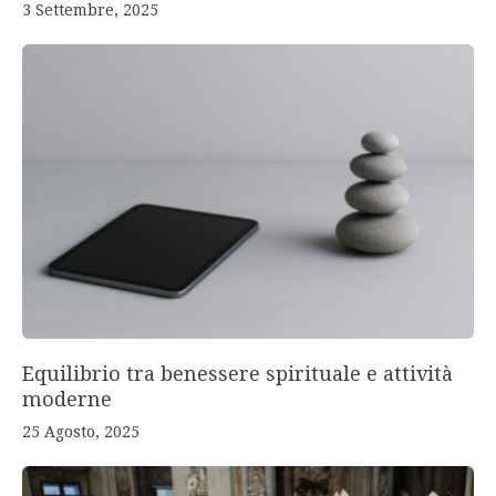
3 Settembre, 2025
Equilibrio tra benessere spirituale e attività
moderne
25 Agosto, 2025