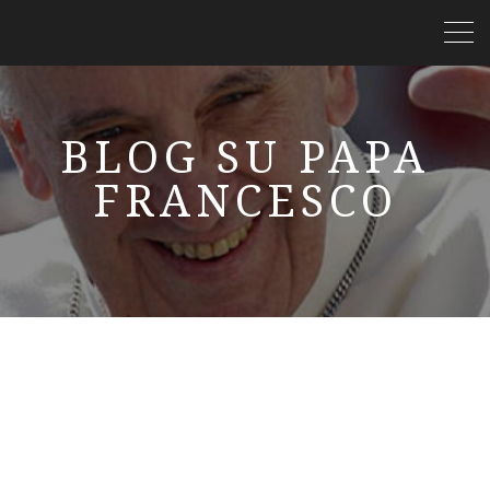
BLOG SU PAPA
FRANCESCO