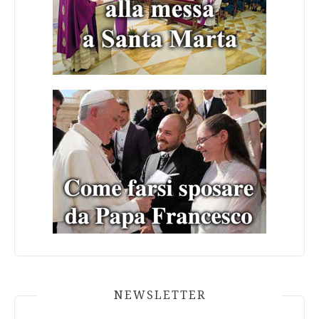
NEWSLETTER