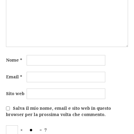
Nome
*
Email
*
Sito web
Salva il mio nome, email e sito web in questo
browser per la prossima volta che commento.
×
=
7