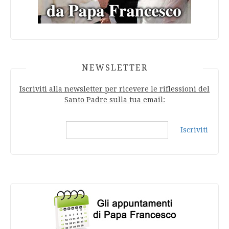
NEWSLETTER
Iscriviti alla newsletter per ricevere le riflessioni del
Santo Padre sulla tua email:
Iscriviti