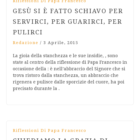
Riflessioni Di Papa Francesco
GESÙ SI È FATTO SCHIAVO PER
SERVIRCI, PER GUARIRCI, PER
PULIRCI
Redazione
/
3 Aprile, 2015
La gioia della stanchezza e le sue insidie, , sono
state al centro della riflessione di Papa Francesco in
occasione della : è nell’abbraccio del Signore che si
trova ristoro dalla stanchezza, un abbraccio che
rigenera e pulisce dalle sporcizie del cuore, ha poi
precisato durante la .
Riflessioni Di Papa Francesco