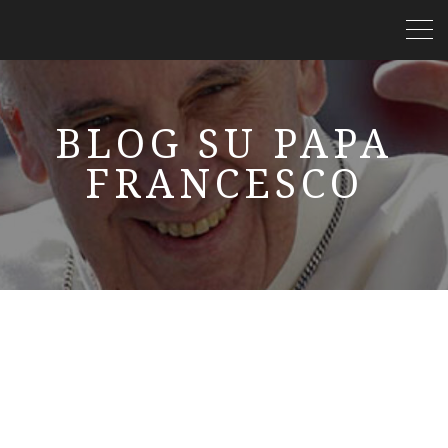
BLOG SU PAPA
FRANCESCO