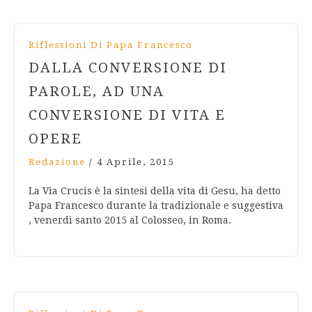
Riflessioni Di Papa Francesco
DALLA CONVERSIONE DI
PAROLE, AD UNA
CONVERSIONE DI VITA E
OPERE
Redazione
/
4 Aprile, 2015
La Via Crucis è la sintesi della vita di Gesu, ha detto
Papa Francesco durante la tradizionale e suggestiva
, venerdì santo 2015 al Colosseo, in Roma.