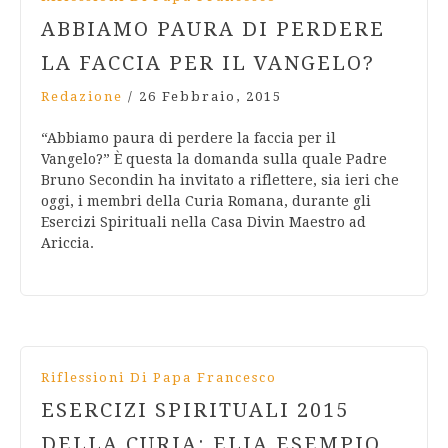
ABBIAMO PAURA DI PERDERE
LA FACCIA PER IL VANGELO?
Redazione
/
26 Febbraio, 2015
“Abbiamo paura di perdere la faccia per il
Vangelo?” È questa la domanda sulla quale Padre
Bruno Secondin ha invitato a riflettere, sia ieri che
oggi, i membri della Curia Romana, durante gli
Esercizi Spirituali nella Casa Divin Maestro ad
Ariccia.
Riflessioni Di Papa Francesco
ESERCIZI SPIRITUALI 2015
DELLA CURIA: ELIA ESEMPIO