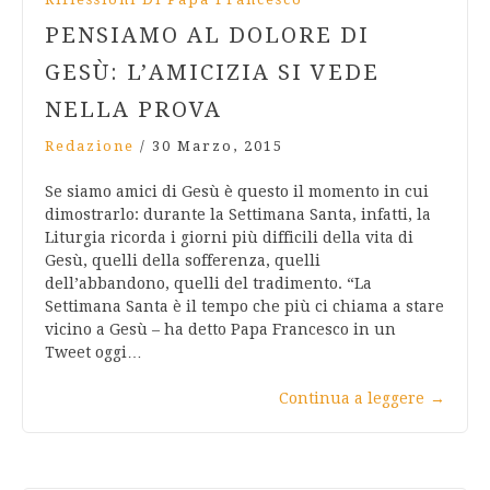
PENSIAMO AL DOLORE DI
GESÙ: L’AMICIZIA SI VEDE
NELLA PROVA
Redazione
/
30 Marzo, 2015
Se siamo amici di Gesù è questo il momento in cui
dimostrarlo: durante la Settimana Santa, infatti, la
Liturgia ricorda i giorni più difficili della vita di
Gesù, quelli della sofferenza, quelli
dell’abbandono, quelli del tradimento. “La
Settimana Santa è il tempo che più ci chiama a stare
vicino a Gesù – ha detto Papa Francesco in un
Tweet oggi…
Continua a leggere
→