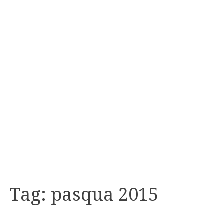
Tag:
pasqua 2015