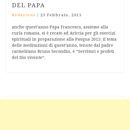
DEL PAPA
Redazione
/
23 Febbraio, 2015
anche quest’anno Papa Francesco, assieme alla
curia romana, si è recato ad Ariccia per gli esercizi
spirituali in preparazione alla Pasqua 2015: il tema
delle meditazioni di quest’anno, tenute dal padre
carmelitano Bruno Secondin, è “Servitori e profeti
del Dio vivente“.