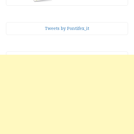
Tweets by Pontifex_it