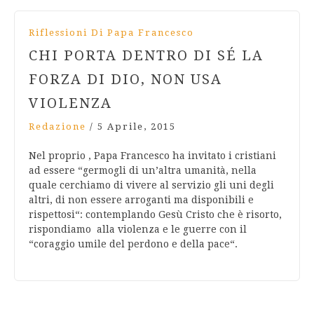
Riflessioni Di Papa Francesco
CHI PORTA DENTRO DI SÉ LA
FORZA DI DIO, NON USA
VIOLENZA
Redazione
/
5 Aprile, 2015
Nel proprio , Papa Francesco ha invitato i cristiani
ad essere “germogli di un’altra umanità, nella
quale cerchiamo di vivere al servizio gli uni degli
altri, di non essere arroganti ma disponibili e
rispettosi“: contemplando Gesù Cristo che è risorto,
rispondiamo alla violenza e le guerre con il
“coraggio umile del perdono e della pace“.