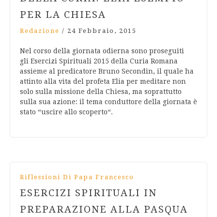
PER LA CHIESA
Redazione
/
24 Febbraio, 2015
Nel corso della giornata odierna sono proseguiti
gli Esercizi Spirituali 2015 della Curia Romana
assieme al predicatore Bruno Secondin, il quale ha
attinto alla vita del profeta Elia per meditare non
solo sulla missione della Chiesa, ma soprattutto
sulla sua azione: il tema conduttore della giornata è
stato “uscire allo scoperto“.
Riflessioni Di Papa Francesco
ESERCIZI SPIRITUALI IN
PREPARAZIONE ALLA PASQUA