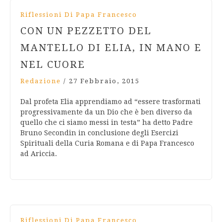
Riflessioni Di Papa Francesco
CON UN PEZZETTO DEL
MANTELLO DI ELIA, IN MANO E
NEL CUORE
Redazione
/
27 Febbraio, 2015
Dal profeta Elia apprendiamo ad “essere trasformati
progressivamente da un Dio che è ben diverso da
quello che ci siamo messi in testa” ha detto Padre
Bruno Secondin in conclusione degli Esercizi
Spirituali della Curia Romana e di Papa Francesco
ad Ariccia.
Riflessioni Di Papa Francesco