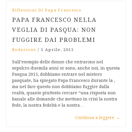
Riflessioni Di Papa Francesco
PAPA FRANCESCO NELLA
VEGLIA DI PASQUA: NON
FUGGIRE DAI PROBLEMI
Redazione
/
5 Aprile, 2015
Sull’esempio delle donne che entrarono nel
sepolcro duemila anni or sono, anche noi, in questa
Pasqua 2015, dobbiamo entrare nel mistero
pasquale, ha spiegato Papa Francesco durante la ,
ma nel fare questo non dobbiamo fuggire dalla
realtà, quanto piuttosto cercare “una risposta non
banale alle domande che mettono in crisi la nostra
fede, la nostra fedeltà e la nostra…
Continua a leggere
→