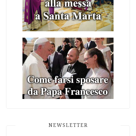
NEWSLETTER