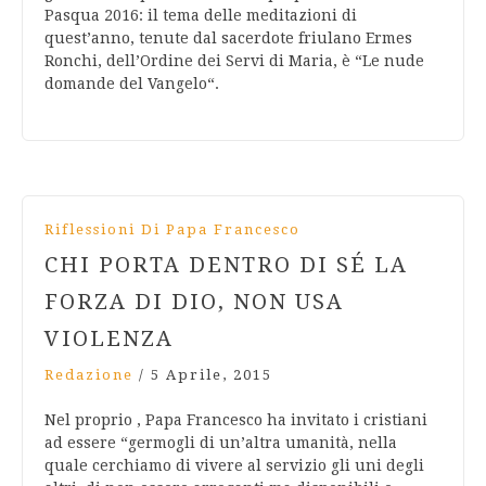
Pasqua 2016: il tema delle meditazioni di
quest’anno, tenute dal sacerdote friulano Ermes
Ronchi, dell’Ordine dei Servi di Maria, è “Le nude
domande del Vangelo“.
Riflessioni Di Papa Francesco
CHI PORTA DENTRO DI SÉ LA
FORZA DI DIO, NON USA
VIOLENZA
Redazione
/
5 Aprile, 2015
Nel proprio , Papa Francesco ha invitato i cristiani
ad essere “germogli di un’altra umanità, nella
quale cerchiamo di vivere al servizio gli uni degli