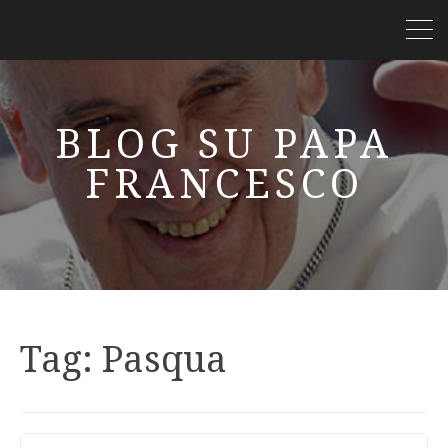
BLOG SU PAPA
FRANCESCO
Tag:
Pasqua