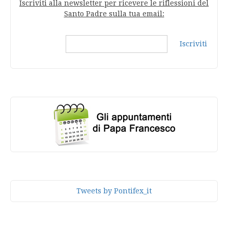
Iscriviti alla newsletter per ricevere le riflessioni del
Santo Padre sulla tua email:
Iscriviti
Tweets by Pontifex_it