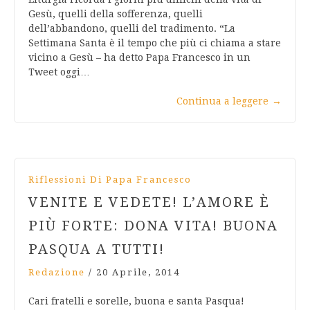
Gesù, quelli della sofferenza, quelli
dell’abbandono, quelli del tradimento. “La
Settimana Santa è il tempo che più ci chiama a stare
vicino a Gesù – ha detto Papa Francesco in un
Tweet oggi…
Continua a leggere
→
Riflessioni Di Papa Francesco
VENITE E VEDETE! L’AMORE È
PIÙ FORTE: DONA VITA! BUONA
PASQUA A TUTTI!
Redazione
/
20 Aprile, 2014
Cari fratelli e sorelle, buona e santa Pasqua!