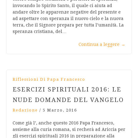
invocando lo Spirito Santo, il quale ci aiuta ad
andare oltre le apparenze negative del presente e
ad aspettare con speranza il nuovo cielo e la nuova
terra, che il Signore prepara per tutta l’umanità. La
speranza cristiana, del…
Continua a leggere
→
Riflessioni Di Papa Francesco
ESERCIZI SPIRITUALI 2016: LE
NUDE DOMANDE DEL VANGELO
Redazione
/
5 Marzo, 2016
Come già l’, anche questo 2016 Papa Francesco,
assieme alla curia romana, si recherà ad Ariccia per
gli esercizi spirituali 2016 in preparazione alla