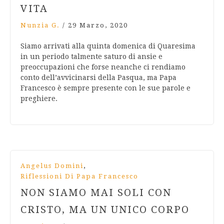
VITA
Nunzia G.
/
29 Marzo, 2020
Siamo arrivati alla quinta domenica di Quaresima
in un periodo talmente saturo di ansie e
preoccupazioni che forse neanche ci rendiamo
conto dell’avvicinarsi della Pasqua, ma Papa
Francesco è sempre presente con le sue parole e
preghiere.
,
Angelus Domini
Riflessioni Di Papa Francesco
NON SIAMO MAI SOLI CON
CRISTO, MA UN UNICO CORPO