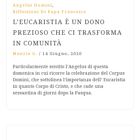
,
Angelus Domini
Riflessioni Di Papa Francesco
L’EUCARISTIA È UN DONO
PREZIOSO CHE CI TRASFORMA
IN COMUNITÀ
Nunzia G.
/
14 Giugno, 2020
Particolarmente sentito l’Angelus di questa
domenica in cui ricorre la celebrazione del Corpus
Domini, che sottolinea l’importanza dell’ Eucaristia
in quanto Corpo di Cristo, e che cade una
sessantina di giorni dopo la Pasqua.