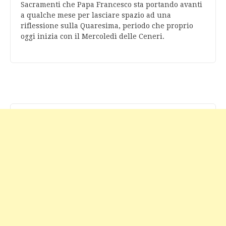
Sacramenti che Papa Francesco sta portando avanti
a qualche mese per lasciare spazio ad una
riflessione sulla Quaresima, periodo che proprio
oggi inizia con il Mercoledì delle Ceneri.