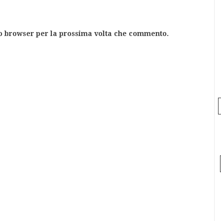
to browser per la prossima volta che commento.