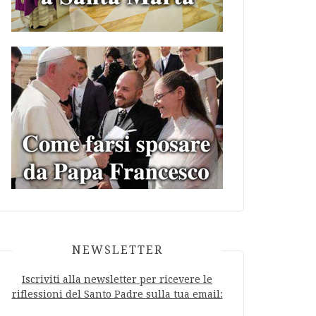
NEWSLETTER
Iscriviti alla newsletter per ricevere le
riflessioni del Santo Padre sulla tua email: