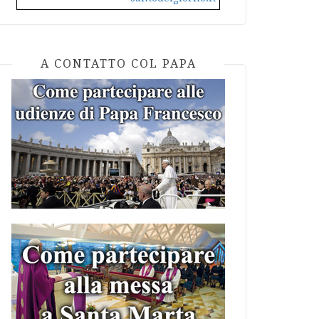
A CONTATTO COL PAPA