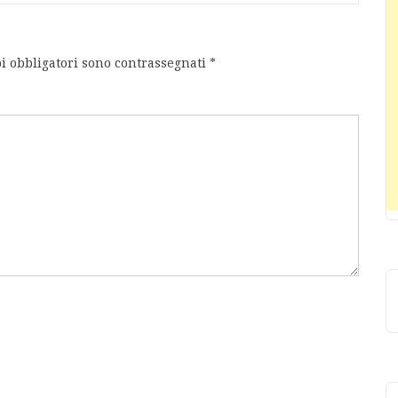
i obbligatori sono contrassegnati
*