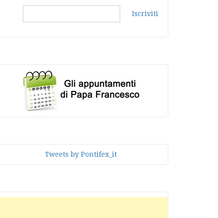
Iscriviti
Tweets by Pontifex_it