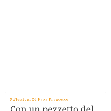
Riflessioni Di Papa Francesco
Con un pezzetto del