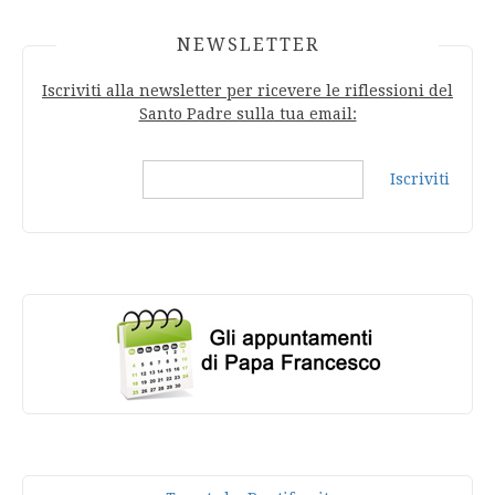
NEWSLETTER
Iscriviti alla newsletter per ricevere le riflessioni del
Santo Padre sulla tua email:
Iscriviti