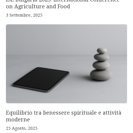
on Agriculture and Food
3 Settembre, 2025
Equilibrio tra benessere spirituale e attività
moderne
25 Agosto, 2025