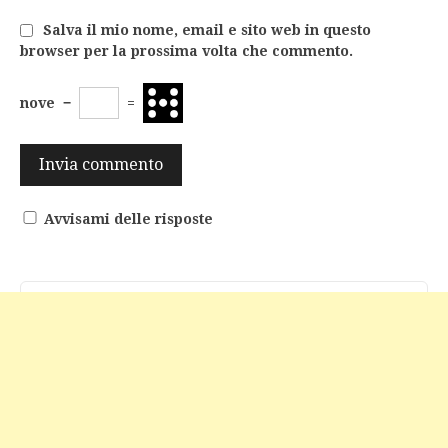
Salva il mio nome, email e sito web in questo
browser per la prossima volta che commento.
nove
−
=
Avvisami delle risposte