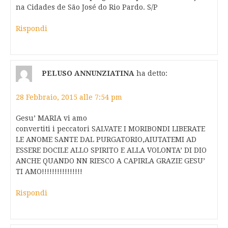
na Cidades de São José do Rio Pardo. S/P
Rispondi
PELUSO ANNUNZIATINA
ha detto:
28 Febbraio, 2015 alle 7:54 pm
Gesu’ MARIA vi amo
convertiti i peccatori SALVATE I MORIBONDI LIBERATE
LE ANOME SANTE DAL PURGATORIO,AIUTATEMI AD
ESSERE DOCILE ALLO SPIRITO E ALLA VOLONTA’ DI DIO
ANCHE QUANDO NN RIESCO A CAPIRLA GRAZIE GESU’
TI AMO!!!!!!!!!!!!!!!!
Rispondi