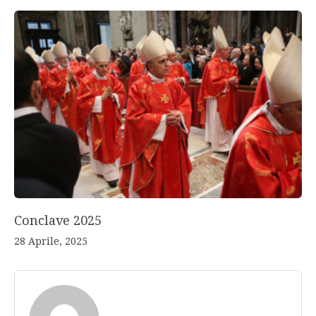
Conclave 2025
28 Aprile, 2025