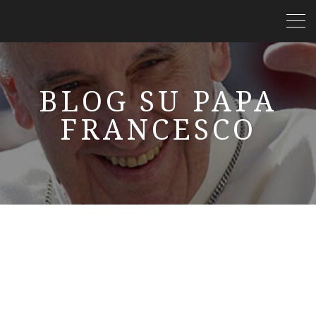
BLOG SU PAPA
FRANCESCO