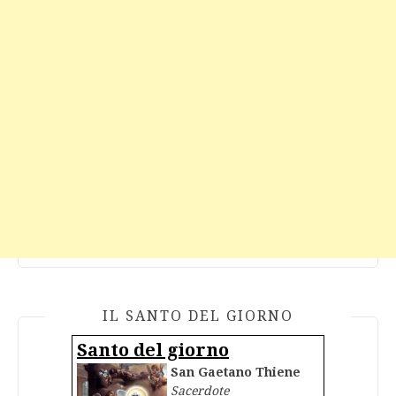
IL SANTO DEL GIORNO
Santo del giorno
San Gaetano Thiene
Sacerdote