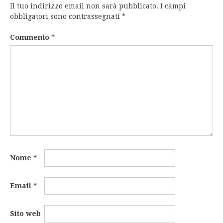
Il tuo indirizzo email non sarà pubblicato.
I campi
obbligatori sono contrassegnati
*
Commento
*
Nome
*
Email
*
Sito web