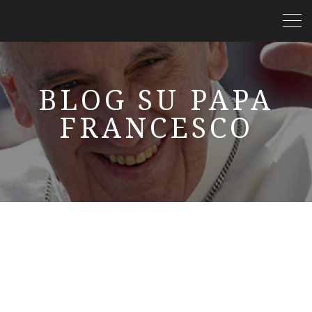
BLOG SU PAPA
FRANCESCO