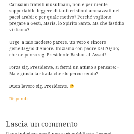
Carissimi fratelli musulmani, non è per niente
sopportabile leggere di tanti cristiani ammazzati nei
paesi arabi; e per quale motivo? Perché vogliono
pregare a Gesù, Maria, lo Spirito Santo. Ma che fastidio
vi diamo?
Urge, a mio modesto parere, un vero e sincero
gemellaggio d’Amore. Iniziamo con padre Dall’Oglio;
che ne pensa sig. Presidente Bashar al-Assad?
Forza sig. Presidente, si fermi un attimo a pensare: –
Ma è giusta la strada che sto percorrendo? –
Buon lavoro sig. Presidente.
Rispondi
Lascia un commento