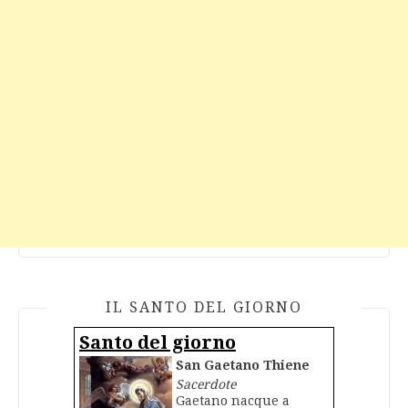
IL SANTO DEL GIORNO
Santo del giorno
San Gaetano Thiene
Sacerdote
Gaetano nacque a