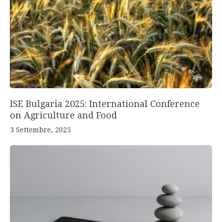
ISE Bulgaria 2025: International Conference
on Agriculture and Food
3 Settembre, 2025