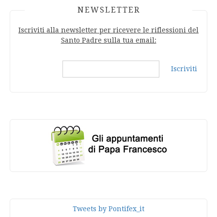
NEWSLETTER
Iscriviti alla newsletter per ricevere le riflessioni del
Santo Padre sulla tua email:
Iscriviti
Tweets by Pontifex_it