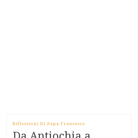
Riflessioni Di Papa Francesco
Da Antiochia a