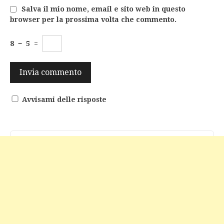
Salva il mio nome, email e sito web in questo
browser per la prossima volta che commento.
8
−
5
=
Avvisami delle risposte