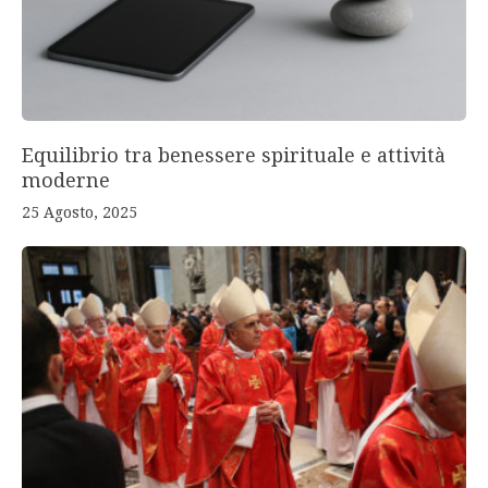
Equilibrio tra benessere spirituale e attività
moderne
25 Agosto, 2025