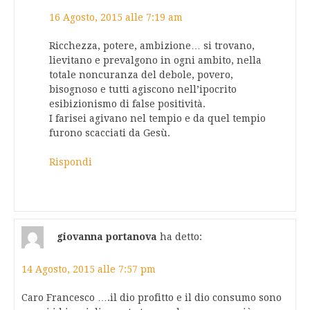
16 Agosto, 2015 alle 7:19 am
Ricchezza, potere, ambizione… si trovano,
lievitano e prevalgono in ogni ambito, nella
totale noncuranza del debole, povero,
bisognoso e tutti agiscono nell’ipocrito
esibizionismo di false positività.
I farisei agivano nel tempio e da quel tempio
furono scacciati da Gesù.
Rispondi
giovanna portanova
ha detto:
14 Agosto, 2015 alle 7:57 pm
Caro Francesco ….il dio profitto e il dio consumo sono