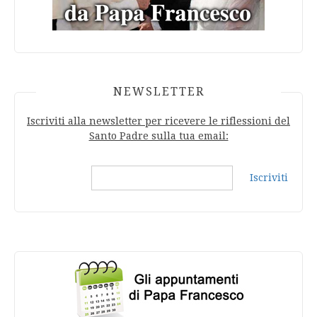
NEWSLETTER
Iscriviti alla newsletter per ricevere le riflessioni del
Santo Padre sulla tua email:
Iscriviti