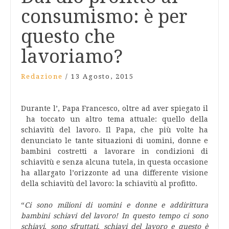
consumismo: è per
questo che
lavoriamo?
Redazione
/
13 Agosto, 2015
Durante l’, Papa Francesco, oltre ad aver spiegato il
ha toccato un altro tema attuale: quello della
schiavitù del lavoro. Il Papa, che più volte ha
denunciato le tante situazioni di uomini, donne e
bambini costretti a lavorare in condizioni di
schiavitù e senza alcuna tutela, in questa occasione
ha allargato l’orizzonte ad una differente visione
della schiavitù del lavoro: la schiavitù al profitto.
“
Ci sono milioni di uomini e donne e addirittura
bambini schiavi del lavoro! In questo tempo ci sono
schiavi, sono sfruttati, schiavi del lavoro e questo è