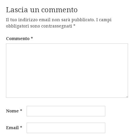
Lascia un commento
Il tuo indirizzo email non sarà pubblicato.
I campi
obbligatori sono contrassegnati
*
Commento
*
Nome
*
Email
*