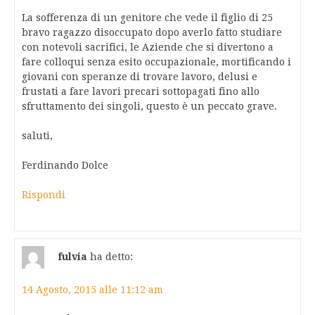
La sofferenza di un genitore che vede il figlio di 25
bravo ragazzo disoccupato dopo averlo fatto studiare
con notevoli sacrifici, le Aziende che si divertono a
fare colloqui senza esito occupazionale, mortificando i
giovani con speranze di trovare lavoro, delusi e
frustati a fare lavori precari sottopagati fino allo
sfruttamento dei singoli, questo è un peccato grave.
saluti,
Ferdinando Dolce
Rispondi
fulvia
ha detto:
14 Agosto, 2015 alle 11:12 am