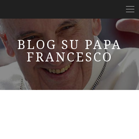
BLOG SU PAPA
FRANCESCO