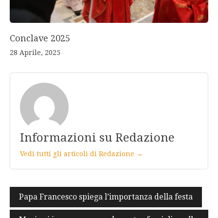
Conclave 2025
28 Aprile, 2025
Informazioni su Redazione
Vedi tutti gli articoli di Redazione →
Navigazione
Papa Francesco spiega l’importanza della festa
articoli