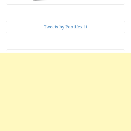
Tweets by Pontifex_it