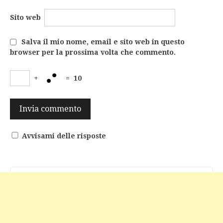
Sito web
Salva il mio nome, email e sito web in questo
browser per la prossima volta che commento.
+
=
10
Avvisami delle risposte