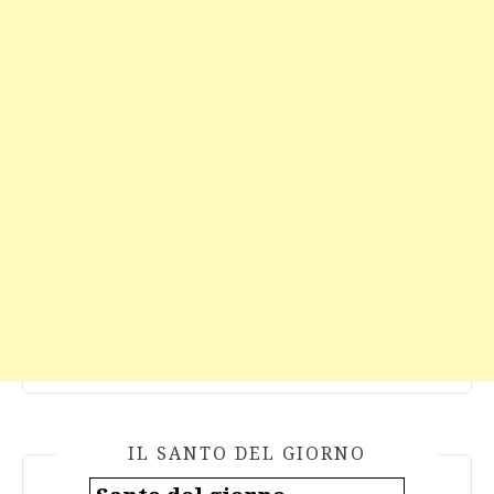
IL SANTO DEL GIORNO