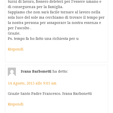
turni di lavoro, fossero deleteri per l’essere umano e
di conseguenza per la famiglia.
Sappiamo che non sarà facile tornare al lavoro nella
sola luce del sole ma cerchiamo di trovare il tempo per
la nostra persona per assaporare la nostra essenza e
per l’ascolto .
Grazie.
Ps. tempo fa ho fatto una richiesta per u
Rispondi
Ivana Barbonetti
ha detto:
14 Agosto, 2015 alle 9:05 am
Grazie Santo Padre Francesco. Ivana Barbonetti
Rispondi