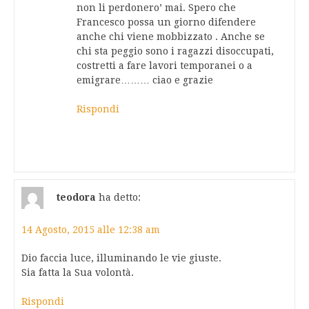
non li perdonero’ mai. Spero che
Francesco possa un giorno difendere
anche chi viene mobbizzato . Anche se
chi sta peggio sono i ragazzi disoccupati,
costretti a fare lavori temporanei o a
emigrare……… ciao e grazie
Rispondi
teodora
ha detto:
14 Agosto, 2015 alle 12:38 am
Dio faccia luce, illuminando le vie giuste.
Sia fatta la Sua volontà.
Rispondi