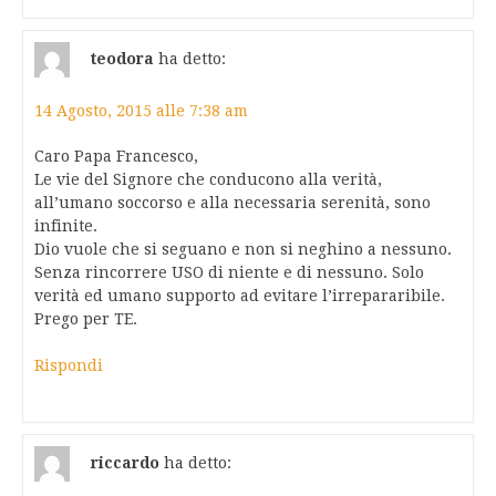
teodora
ha detto:
14 Agosto, 2015 alle 7:38 am
Caro Papa Francesco,
Le vie del Signore che conducono alla verità,
all’umano soccorso e alla necessaria serenità, sono
infinite.
Dio vuole che si seguano e non si neghino a nessuno.
Senza rincorrere USO di niente e di nessuno. Solo
verità ed umano supporto ad evitare l’irrepararibile.
Prego per TE.
Rispondi
riccardo
ha detto: