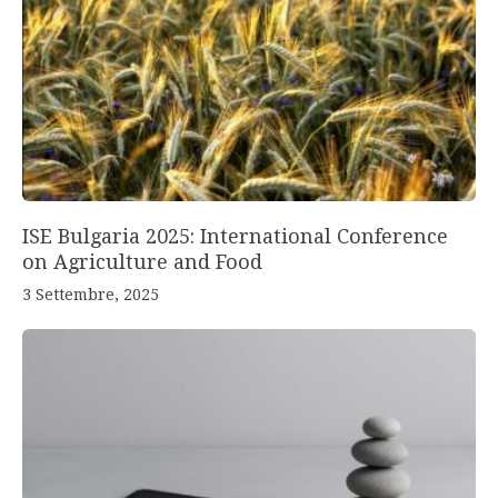
ISE Bulgaria 2025: International Conference
on Agriculture and Food
3 Settembre, 2025