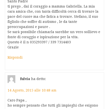
Santo Padre
ti prego , dai il coraggio a mamma Gabriella. La mia
cara amica che, con tanta difficoltà cerca di trovare la
pace del cuore ma che fatica a trovare. Stefano, il suo
figliolo che soffre di autismo , le da tante
preoccupazioni e paure .
Se sarà possibile chiamarla sarebbe un vero sollievo e
fonte di coraggio e ispirazione per la vita.
Questo è il n 035293397 / 339 7314403
Grazie
Rispondi
fulvia
ha detto:
14 Agosto, 2015 alle 10:48 am
Caro Papa ,
ho sempre pensato che tutti gli impieghi che esigono