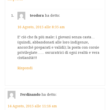
teodora
ha detto:
16 Agosto, 2015 alle 8:35 am
E’ ciò che fa più male: i giovani senza casta…
(quindi, abbandonati alle loro indigenze,
ancorchè preparati e validi); la posta con corsie
privilegiate…… oscuratrici di ogni realtà e vera
cistianità!!!
Rispondi
Ferdinando
ha detto:
14 Agosto, 2015 alle 11:16 am