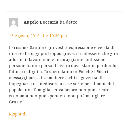
Angelo Beccaria
ha detto:
13 Agosto, 2015 alle 10:56 pm
Carissima Santità ogni vostra espressione e verità di
una realtà oggi purtroppo grave, il malessere che gira
attorno il lavoro non è incoraggiante tantissime
persone hanno perso il lavoro dove stanno perdendo
fiducia e dignità. Io spero tanto in Voi che i Vostri
messaggi possa trasmettere a chi ci governa di
impegnarsi e a dedicarsi a cose serie per il bene del
popolo, una famiglia senza lavoro non può creare
economia non può spendere non può mangiare.
Grazie
Rispondi