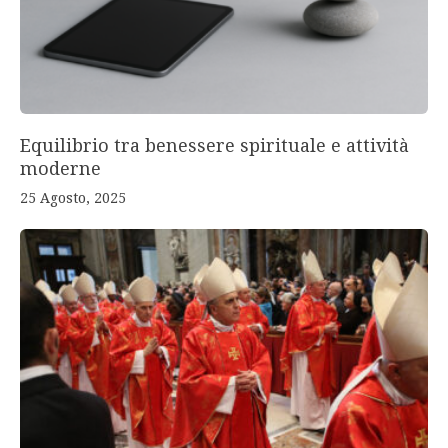
Equilibrio tra benessere spirituale e attività
moderne
25 Agosto, 2025