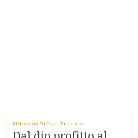
Riflessioni Di Papa Francesco
Dal dio profitto al