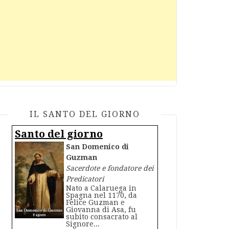
IL SANTO DEL GIORNO
Santo del giorno
San Domenico di
Guzman
Sacerdote e fondatore dei
Predicatori
Nato a Calaruega in
Spagna nel 1170, da
Felice Guzman e
Giovanna di Asa, fu
subito consacrato al
Signore...