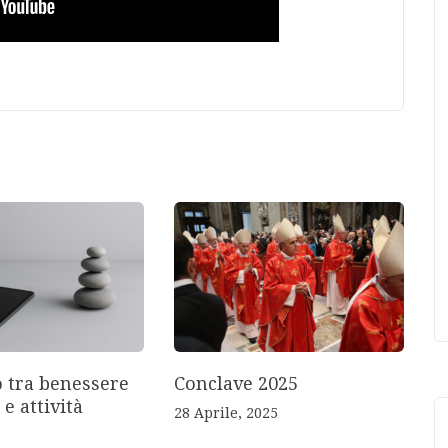
o tra benessere
Conclave 2025
 e attività
28 Aprile, 2025