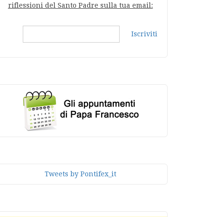
riflessioni del Santo Padre sulla tua email:
Iscriviti
Tweets by Pontifex_it