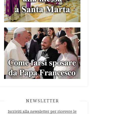
NEWSLETTER
Iscriviti alla newsletter per ricevere le