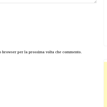
to browser per la prossima volta che commento.