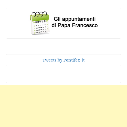
Tweets by Pontifex_it