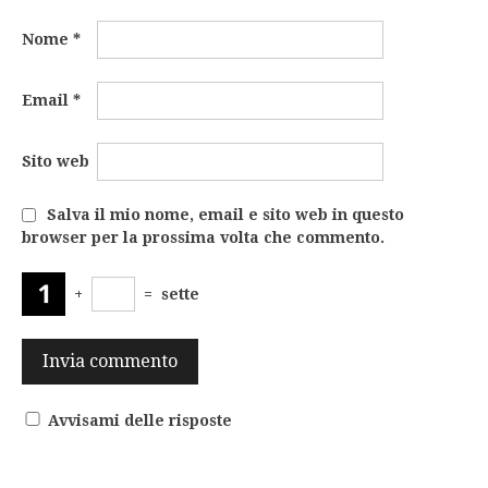
Nome
*
Email
*
Sito web
Salva il mio nome, email e sito web in questo
browser per la prossima volta che commento.
+
=
sette
Avvisami delle risposte