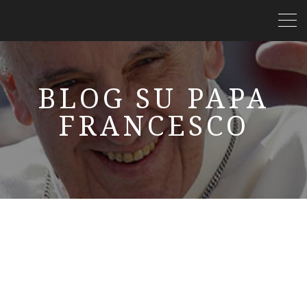
BLOG SU PAPA
FRANCESCO