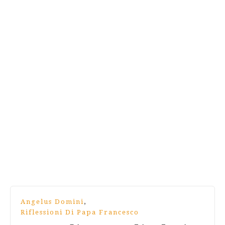
,
Angelus Domini
Riflessioni Di Papa Francesco