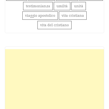
testimonianza
umiltà
unità
viaggio apostolico
vita cristiana
vita del cristiano