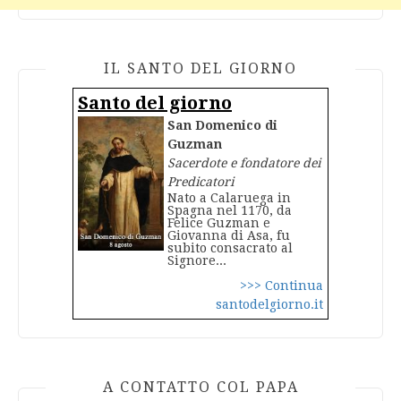
IL SANTO DEL GIORNO
Santo del giorno
San Domenico di
Guzman
Sacerdote e fondatore dei
Predicatori
Nato a Calaruega in
Spagna nel 1170, da
Felice Guzman e
Giovanna di Asa, fu
subito consacrato al
Signore...
>>> Continua
santodelgiorno.it
A CONTATTO COL PAPA