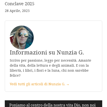
Conclave 2025
28 Aprile, 2025
Informazioni su Nunzia G.
Scrivo per passione, leggo per necessità. Amante
della vita, della lettura e degli animali. E con la
libertà, i libri, i fiori e la luna, chi non sarebbe
felice?
Vedi tutti gli articoli di Nunzia G. →
Navigazione
Poniamo al centro della nostra vita Dio, non noi