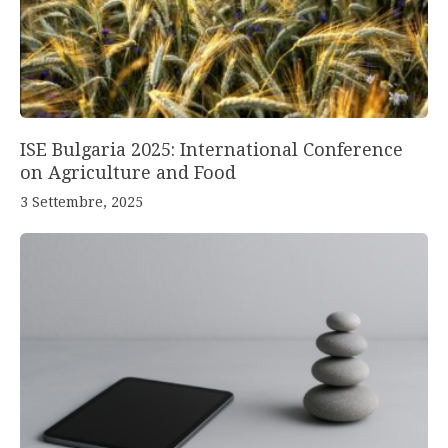
ISE Bulgaria 2025: International Conference
on Agriculture and Food
3 Settembre, 2025