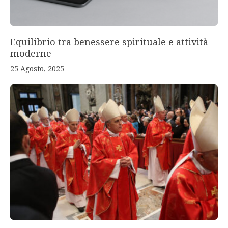
Equilibrio tra benessere spirituale e attività
moderne
25 Agosto, 2025