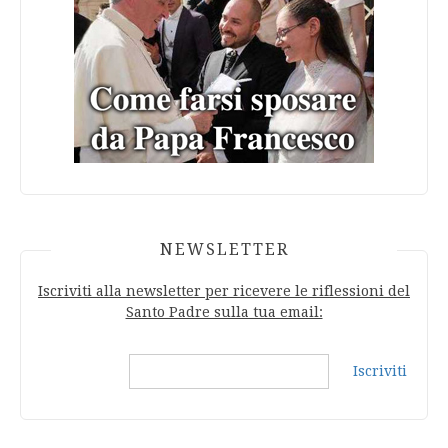
NEWSLETTER
Iscriviti alla newsletter per ricevere le riflessioni del
Santo Padre sulla tua email:
Iscriviti