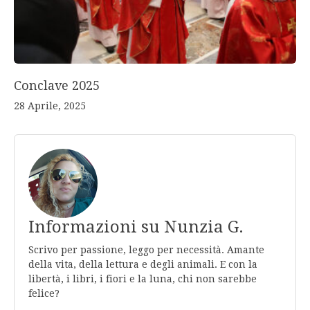
Conclave 2025
28 Aprile, 2025
Informazioni su Nunzia G.
Scrivo per passione, leggo per necessità. Amante
della vita, della lettura e degli animali. E con la
libertà, i libri, i fiori e la luna, chi non sarebbe
felice?