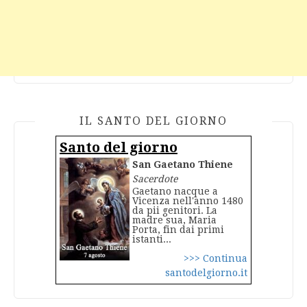
IL SANTO DEL GIORNO
Santo del giorno
San Gaetano Thiene
Sacerdote
Gaetano nacque a
Vicenza nell'anno 1480
da pii genitori. La
madre sua, Maria
Porta, fin dai primi
istanti...
>>> Continua
santodelgiorno.it