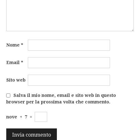
Nome
*
Email
*
Sito web
Salva il mio nome, email e sito web in questo
browser per la prossima volta che commento.
nove
+
7
=