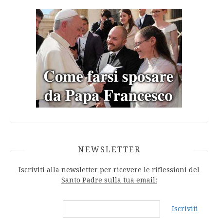
NEWSLETTER
Iscriviti alla newsletter per ricevere le riflessioni del
Santo Padre sulla tua email:
Iscriviti