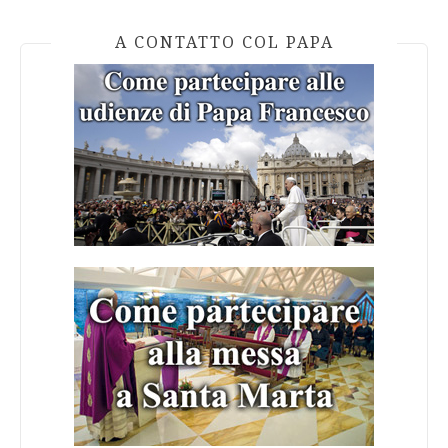
A CONTATTO COL PAPA