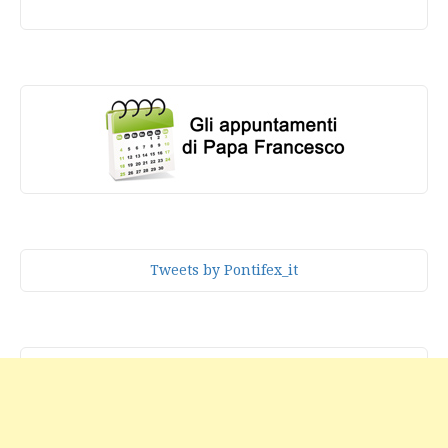
Tweets by Pontifex_it