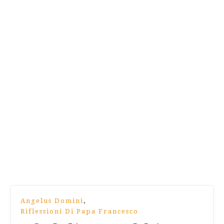
,
Angelus Domini
Riflessioni Di Papa Francesco