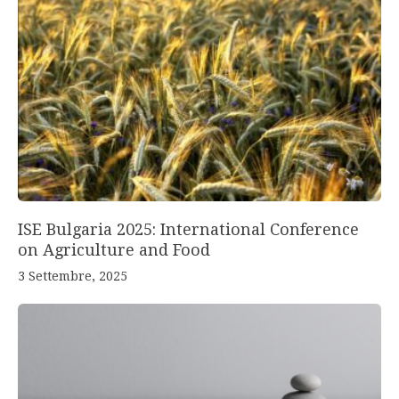
ISE Bulgaria 2025: International Conference
on Agriculture and Food
3 Settembre, 2025