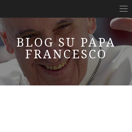
BLOG SU PAPA
FRANCESCO