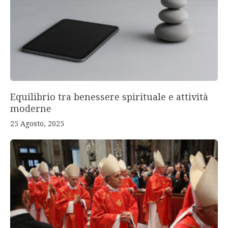
Equilibrio tra benessere spirituale e attività
moderne
25 Agosto, 2025