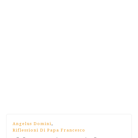
,
Angelus Domini
Riflessioni Di Papa Francesco