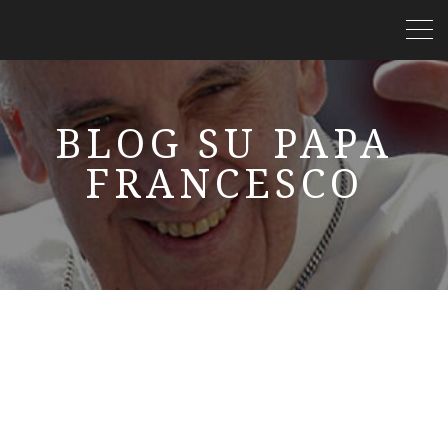
BLOG SU PAPA
FRANCESCO