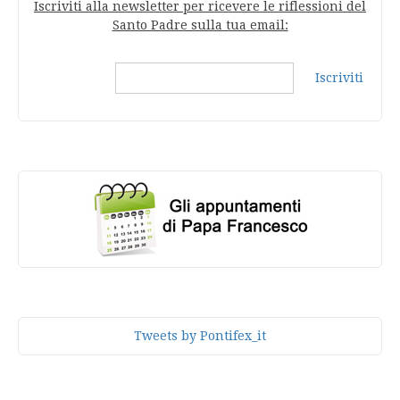
Iscriviti alla newsletter per ricevere le riflessioni del
Santo Padre sulla tua email:
Iscriviti
Tweets by Pontifex_it