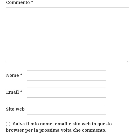
Commento
*
Nome
*
Email
*
Sito web
Salva il mio nome, email e sito web in questo
browser per la prossima volta che commento.