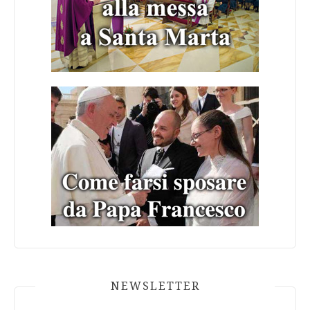
NEWSLETTER