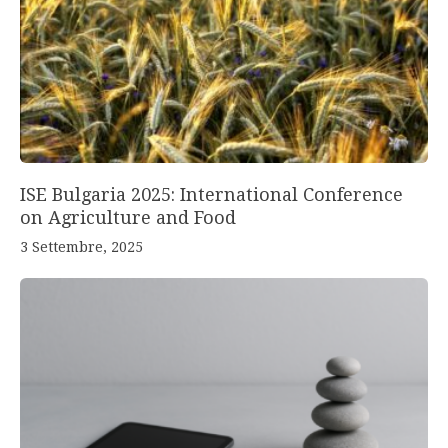
ISE Bulgaria 2025: International Conference
on Agriculture and Food
3 Settembre, 2025