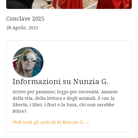
Conclave 2025
28 Aprile, 2025
Informazioni su Nunzia G.
Scrivo per passione, leggo per necessità. Amante
della vita, della lettura e degli animali. E con la
libertà, i libri, i fiori e la luna, chi non sarebbe
felice?
Vedi tutti gli articoli di Nunzia G. →