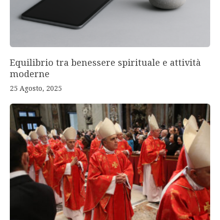
Equilibrio tra benessere spirituale e attività
moderne
25 Agosto, 2025