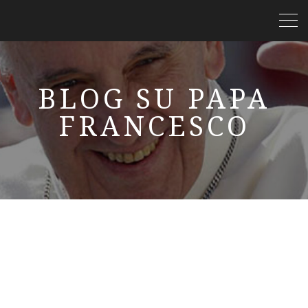
BLOG SU PAPA
FRANCESCO