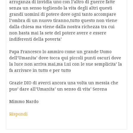
arroganza di invidia uno con l’altro di guerre fatte
senza un senso togliendo la vita degli altri questi
grandi uomini di potere dove ogni tanto accompare
l’ombra di un nuovo tiranno,tutto questo non viene
dalla chiesa ma viene dalla nostra richezza tra cui
non basta mai la sete del potere avere e essere
indiferenti della poverta’
Papa Francesco lo ammiro come un grande Uomo
dell’Umanita’ dove tocca qui piccoli punti oscuri dove
la luce non arriva mai,ma Lui con le sue semplicita’ la
fa arrivare in tutto e per tutto
Grazie DIO di averci ancora una volta un messia che
puo’ dare all’Umanita’ un senso di vita’ Serena
Mimmo Nardo
Rispondi