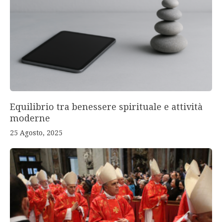
Equilibrio tra benessere spirituale e attività
moderne
25 Agosto, 2025