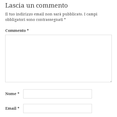
Lascia un commento
Il tuo indirizzo email non sarà pubblicato.
I campi
obbligatori sono contrassegnati
*
Commento
*
Nome
*
Email
*