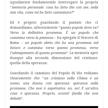
ugualmente fondamentale interrogare la propria
“
memoria personale: cosa ha fatto Dio con me, nella
mia vita, come mi ha fatto camminare?
“
Ed è proprio guardando il passato che ci
domandiamo, ulteriormente “
questo popolo dove va?
Verso la definitiva promessa. È un popolo che
cammina verso la pienezza
– ha spiegato il Vescovo di
Roma –
un popolo eletto che ha una promessa nel
futuro e cammina verso questa promessa, verso
l’adempimento di questa promessa
“. La memoria apre
dunque alla seconda dimensione del cristiano:
quella della speranza.
Guardando il cammino del Popolo di Dio vediamo
chiaramente che “
un cristiano nella Chiesa è un
uomo, una donna con speranza: speranza nella
promessa. Che non è aspettativa: no, no! È un’altra
cosa: è speranza. Proprio, avanti! Quella che non
delude
“.