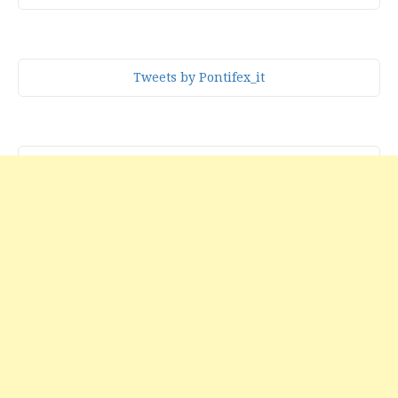
Tweets by Pontifex_it