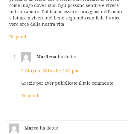
come luogo dove i suoi figli possono sentire e vivere
nel suo amore. Dobbiamo essere coraggiosi nell’amore
e lottare x vivere nel bene seguendo con fede l’unico
vero eroe della nostra vita.
Rispondi
Marilena
ha detto:
9 Giugno, 2014 alle 2:02 pm
Grazie per aver pubblicato Il mio commento.
Rispondi
Marco
ha detto: