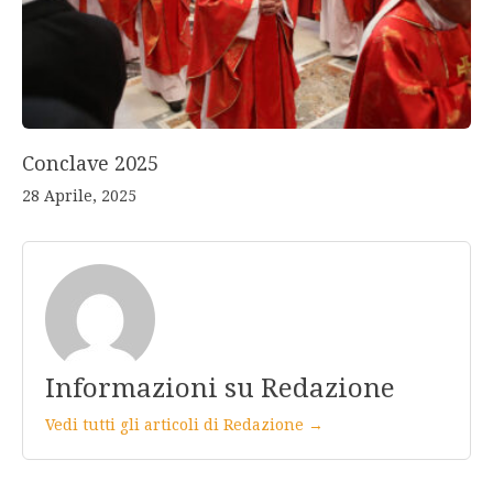
Conclave 2025
28 Aprile, 2025
Informazioni su Redazione
Vedi tutti gli articoli di Redazione →