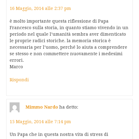
16 Maggio, 2014 alle 2:37 pm
è molto importante questa riflessione di Papa
Francesco sulla storia, in quanto stiamo vivendo in un
periodo nel quale l’umanità sembra aver dimenticato
le proprie radici storiche. la memoria storica è
necessaria per l’uomo, perché lo aiuta a comprendere
se stesso e non commettere nuovamente i medesimi
errori.
Marco
Rispondi
Mimmo Nardo
ha detto:
15 Maggio, 2014 alle 7:14 pm
Un Papa che in questa nostra vita di stress di