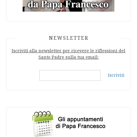
NEWSLETTER
Iscriviti alla newsletter per ricevere le riflessioni del
Santo Padre sulla tua email:
Iscriviti