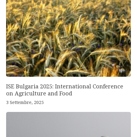
ISE Bulgaria 2025: International Conference
on Agriculture and Food
3 Settembre, 2025