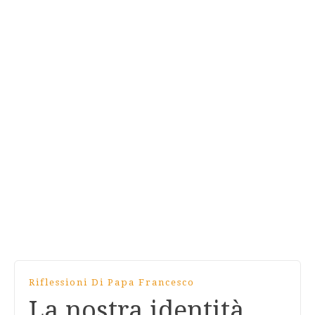
Riflessioni Di Papa Francesco
La nostra identità