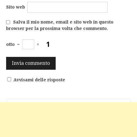
Sito web
Salva il mio nome, email e sito web in questo
browser per la prossima volta che commento.
otto
−
=
Avvisami delle risposte