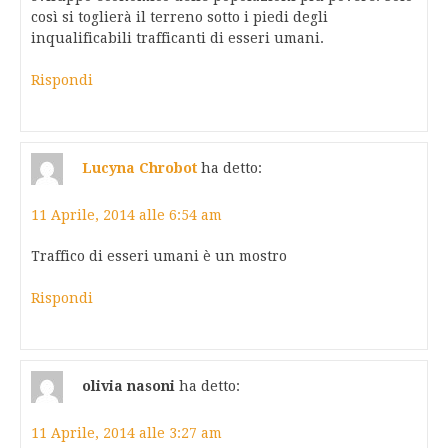
così si toglierà il terreno sotto i piedi degli
inqualificabili trafficanti di esseri umani.
Rispondi
Lucyna Chrobot
ha detto:
11 Aprile, 2014 alle 6:54 am
Traffico di esseri umani è un mostro
Rispondi
olivia nasoni
ha detto:
11 Aprile, 2014 alle 3:27 am