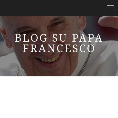
BLOG SU PAPA
FRANCESCO