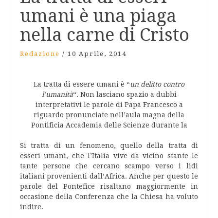
umani è una piaga
nella carne di Cristo
Redazione
/
10 Aprile, 2014
La tratta di essere umani è “
un delitto contro
l’umanità
“. Non lasciano spazio a dubbi
interpretativi le parole di Papa Francesco a
riguardo pronunciate nell’aula magna della
Pontificia Accademia delle Scienze durante la
Si tratta di un fenomeno, quello della tratta di
esseri umani, che l’Italia vive da vicino stante le
tante persone che cercano scampo verso i lidi
italiani provenienti dall’Africa. Anche per questo le
parole del Pontefice risaltano maggiormente in
occasione della Conferenza che la Chiesa ha voluto
indire.