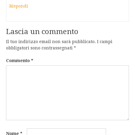
Rispondi
Lascia un commento
Il tuo indirizzo email non sarà pubblicato.
I campi
obbligatori sono contrassegnati
*
Commento
*
Nome
*