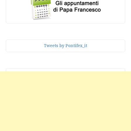
Tweets by Pontifex_it