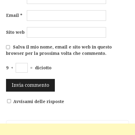
Email
*
Sito web
Salva il mio nome, email e sito web in questo
browser per la prossima volta che commento.
9
+
=
diciotto
Avvisami delle risposte