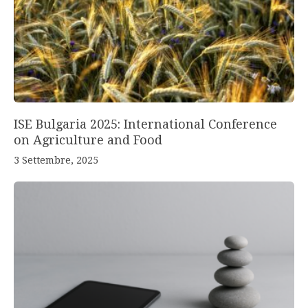
ISE Bulgaria 2025: International Conference
on Agriculture and Food
3 Settembre, 2025