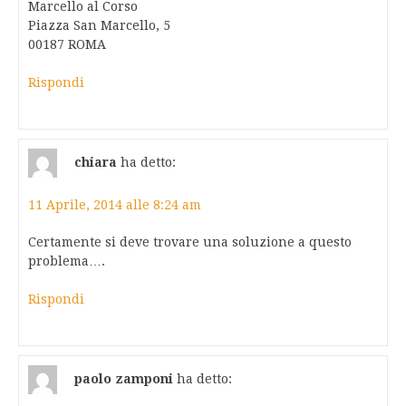
Marcello al Corso
Piazza San Marcello, 5
00187 ROMA
Rispondi
chiara
ha detto:
11 Aprile, 2014 alle 8:24 am
Certamente si deve trovare una soluzione a questo
problema….
Rispondi
paolo zamponi
ha detto: