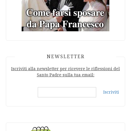
NEWSLETTER
Iscriviti alla newsletter per ricevere le riflessioni del
Santo Padre sulla tua email:
Iscriviti