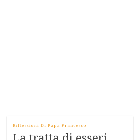
Riflessioni Di Papa Francesco
La tratta di esseri