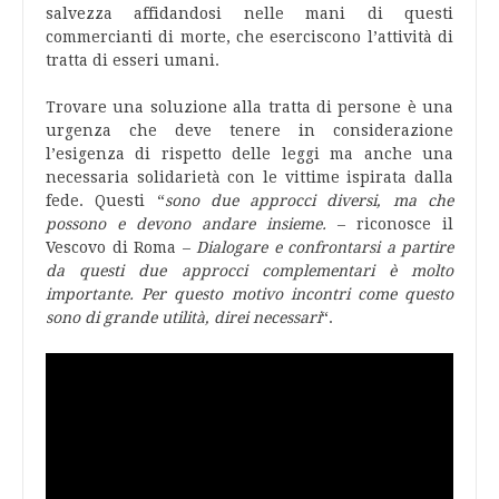
salvezza affidandosi nelle mani di questi
commercianti di morte, che eserciscono l’attività di
tratta di esseri umani.
Trovare una soluzione alla tratta di persone è una
urgenza che deve tenere in considerazione
l’esigenza di rispetto delle leggi ma anche una
necessaria solidarietà con le vittime ispirata dalla
fede. Questi “
sono due approcci diversi, ma che
possono e devono andare insieme.
– riconosce il
Vescovo di Roma –
Dialogare e confrontarsi a partire
da questi due approcci complementari è molto
importante. Per questo motivo incontri come questo
sono di grande utilità, direi necessari
“.