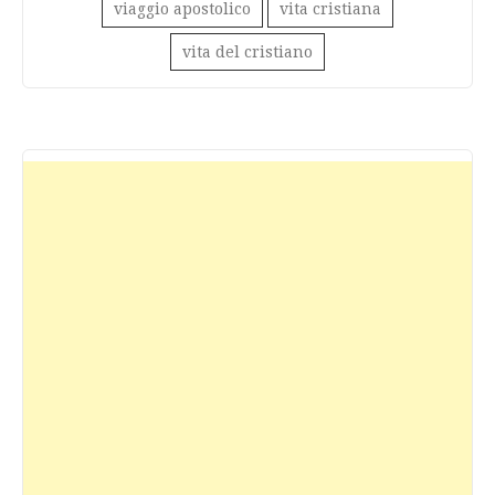
viaggio apostolico
vita cristiana
vita del cristiano