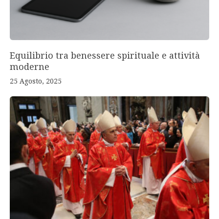
Equilibrio tra benessere spirituale e attività
moderne
25 Agosto, 2025