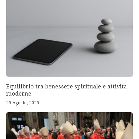
Equilibrio tra benessere spirituale e attività
moderne
25 Agosto, 2025