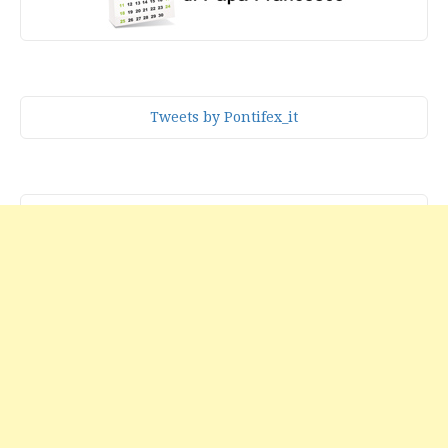
Tweets by Pontifex_it