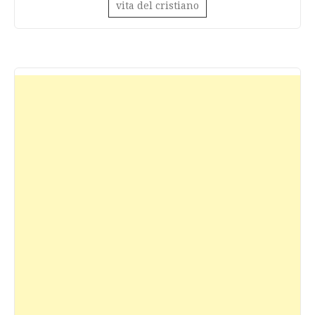
vita del cristiano