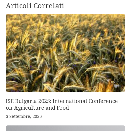
Articoli Correlati
ISE Bulgaria 2025: International Conference
on Agriculture and Food
3 Settembre, 2025