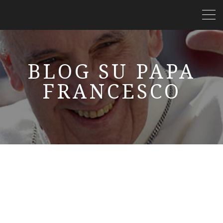
BLOG SU PAPA
FRANCESCO