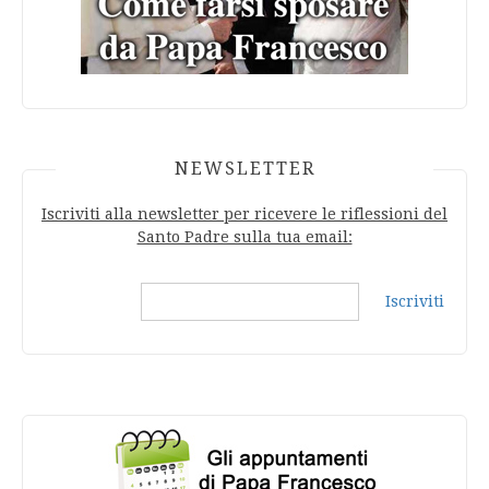
NEWSLETTER
Iscriviti alla newsletter per ricevere le riflessioni del
Santo Padre sulla tua email:
Iscriviti