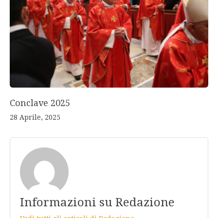
Conclave 2025
28 Aprile, 2025
Informazioni su Redazione