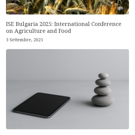
ISE Bulgaria 2025: International Conference
on Agriculture and Food
3 Settembre, 2025