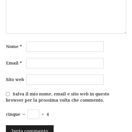
Nome
*
Email
*
Sito web
Salva il mio nome, email e sito web in questo
browser per la prossima volta che commento.
cinque
−
=
4