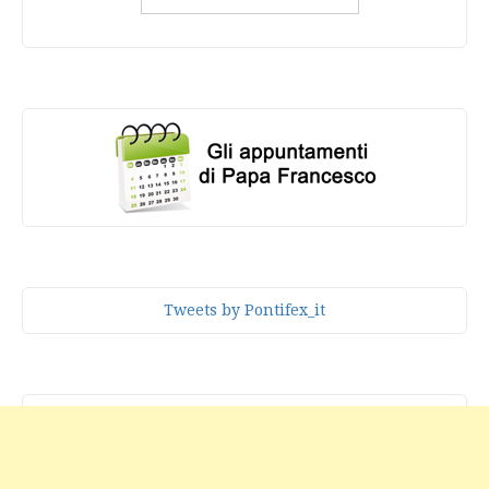
Tweets by Pontifex_it