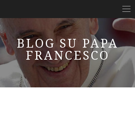
BLOG SU PAPA
FRANCESCO