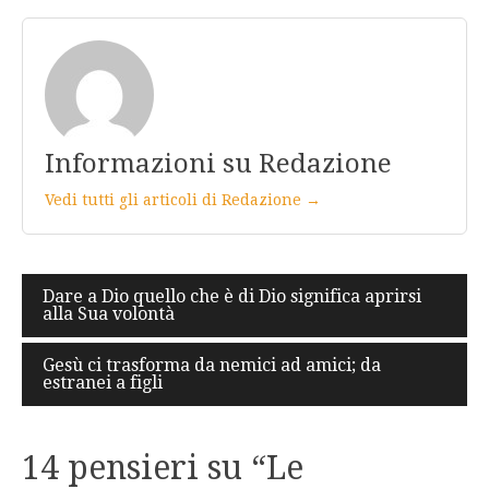
Informazioni su Redazione
Vedi tutti gli articoli di Redazione →
Navigazione
Dare a Dio quello che è di Dio significa aprirsi
alla Sua volontà
articoli
Gesù ci trasforma da nemici ad amici; da
estranei a figli
14 pensieri su “
Le