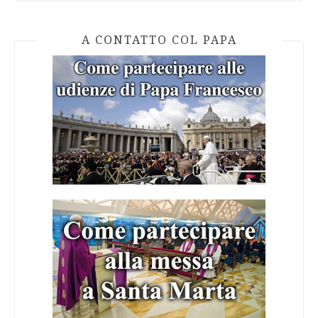
A CONTATTO COL PAPA