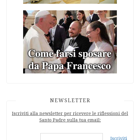
NEWSLETTER
Iscriviti alla newsletter per ricevere le riflessioni del
Santo Padre sulla tua email:
Iscriviti