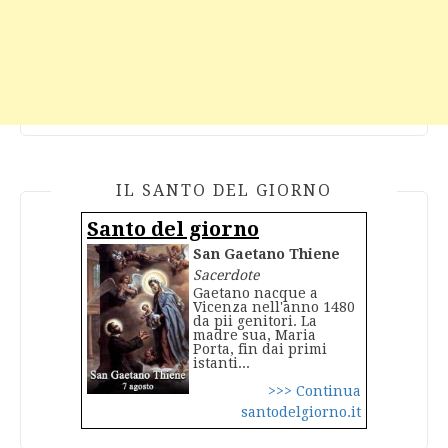
IL SANTO DEL GIORNO
Santo del giorno
San Gaetano Thiene
Sacerdote
Gaetano nacque a
Vicenza nell'anno 1480
da pii genitori. La
madre sua, Maria
Porta, fin dai primi
istanti...
>>> Continua
santodelgiorno.it