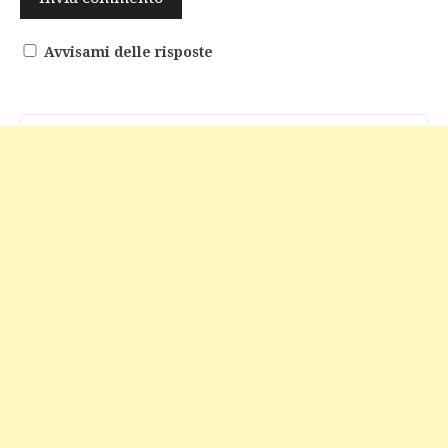
Avvisami delle risposte