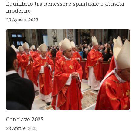
Equilibrio tra benessere spirituale e attività
moderne
25 Agosto, 2025
Conclave 2025
28 Aprile, 2025