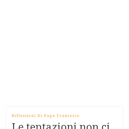
Riflessioni Di Papa Francesco
Le tentazioni non ci