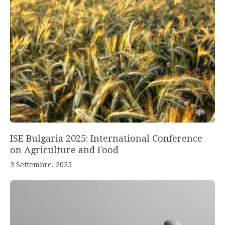
ISE Bulgaria 2025: International Conference
on Agriculture and Food
3 Settembre, 2025