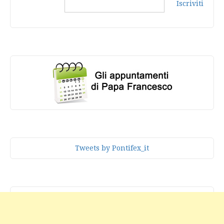
Iscriviti
Tweets by Pontifex_it