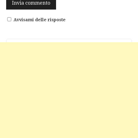
Avvisami delle risposte