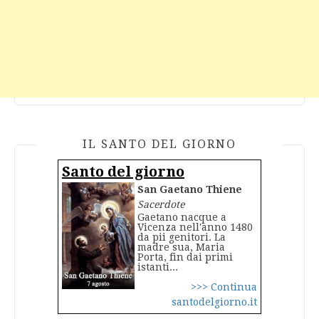
IL SANTO DEL GIORNO
Santo del giorno
San Gaetano Thiene
Sacerdote
Gaetano nacque a
Vicenza nell'anno 1480
da pii genitori. La
madre sua, Maria
Porta, fin dai primi
istanti...
>>> Continua
santodelgiorno.it