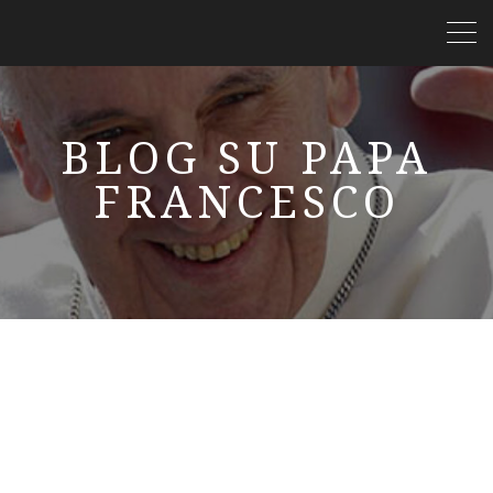
BLOG SU PAPA
FRANCESCO