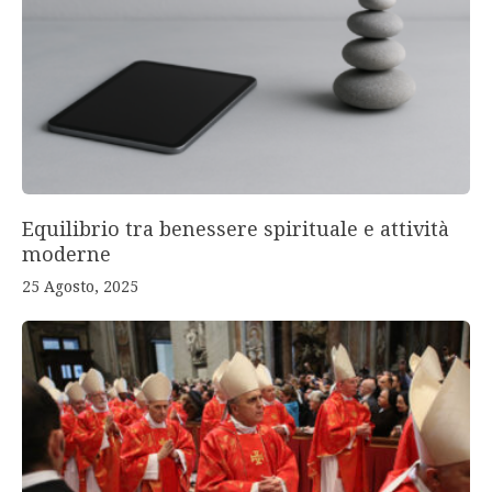
Equilibrio tra benessere spirituale e attività
moderne
25 Agosto, 2025