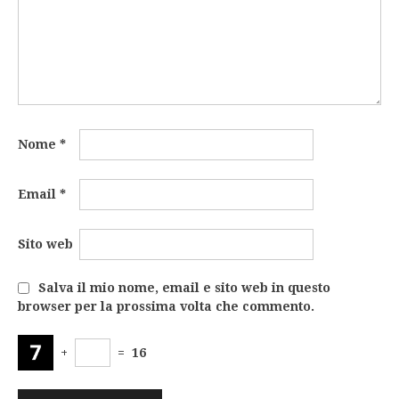
Nome
*
Email
*
Sito web
Salva il mio nome, email e sito web in questo
browser per la prossima volta che commento.
+
=
16