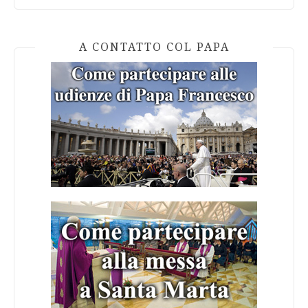
A CONTATTO COL PAPA