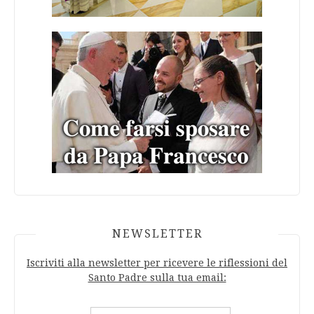
NEWSLETTER
Iscriviti alla newsletter per ricevere le riflessioni del
Santo Padre sulla tua email: