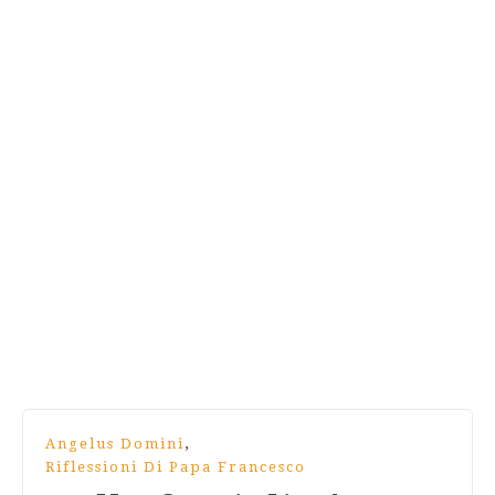
,
Angelus Domini
Riflessioni Di Papa Francesco