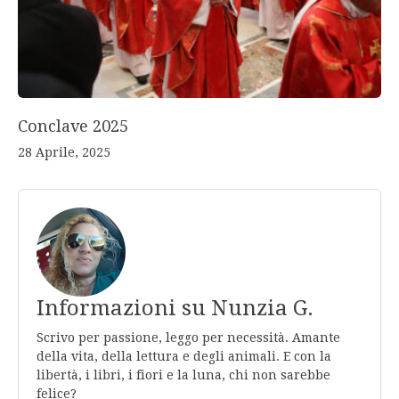
Conclave 2025
28 Aprile, 2025
Informazioni su Nunzia G.
Scrivo per passione, leggo per necessità. Amante
della vita, della lettura e degli animali. E con la
libertà, i libri, i fiori e la luna, chi non sarebbe
felice?