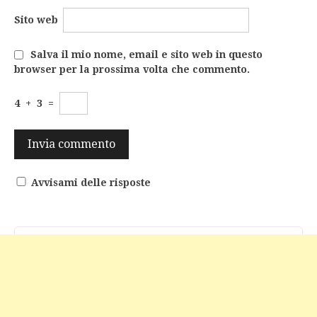
Sito web
Salva il mio nome, email e sito web in questo
browser per la prossima volta che commento.
4
+
3
=
Avvisami delle risposte