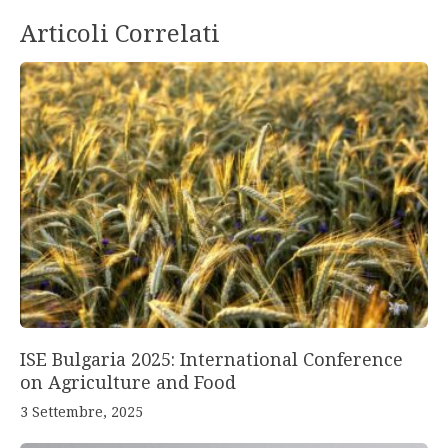
Articoli Correlati
ISE Bulgaria 2025: International Conference
on Agriculture and Food
3 Settembre, 2025