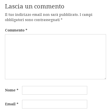
Lascia un commento
Il tuo indirizzo email non sarà pubblicato.
I campi
obbligatori sono contrassegnati
*
Commento
*
Nome
*
Email
*