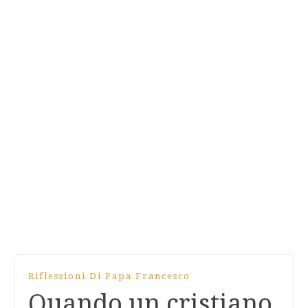
Riflessioni Di Papa Francesco
Quando un cristiano