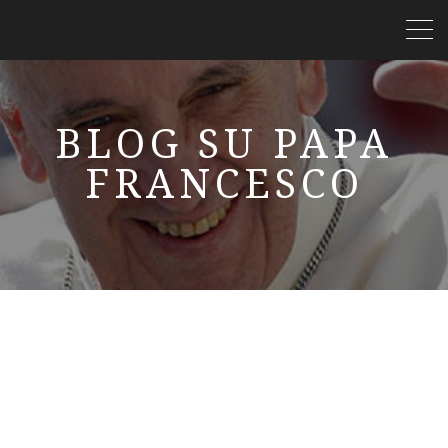
BLOG SU PAPA
FRANCESCO