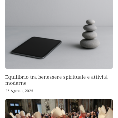
Equilibrio tra benessere spirituale e attività
moderne
25 Agosto, 2025