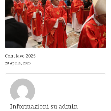
Conclave 2025
28 Aprile, 2025
Informazioni su admin