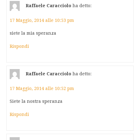
Raffaele Caracciolo
ha detto:
17 Maggio, 2014 alle 10:53 pm
siete la mia speranza
Rispondi
Raffaele Caracciolo
ha detto:
17 Maggio, 2014 alle 10:52 pm
Siete la nostra speranza
Rispondi