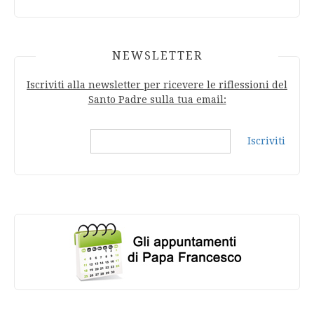
NEWSLETTER
Iscriviti alla newsletter per ricevere le riflessioni del
Santo Padre sulla tua email:
Iscriviti