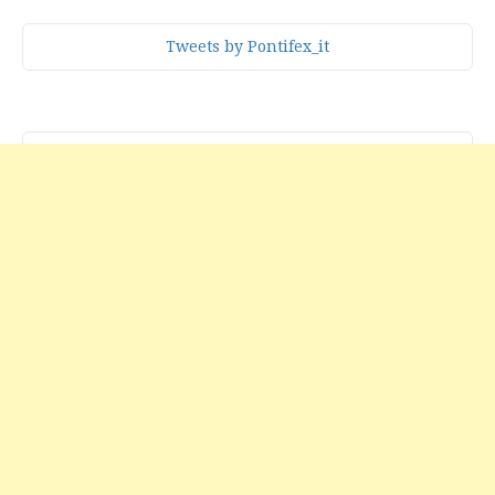
Tweets by Pontifex_it