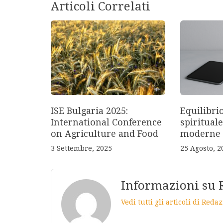
Articoli Correlati
ISE Bulgaria 2025:
Equilibri
International Conference
spirituale
on Agriculture and Food
moderne
3 Settembre, 2025
25 Agosto, 2
Informazioni su 
Vedi tutti gli articoli di Red