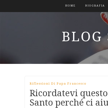
HOME
BIOGRAFIA
BLOG 
Riflessioni Di Papa Francesco
Ricordatevi questo:
Santo perché ci aiu