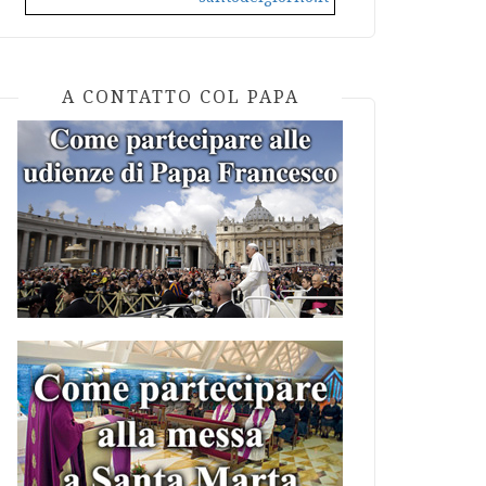
A CONTATTO COL PAPA