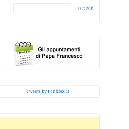
Iscriviti
Tweets by Pontifex_it