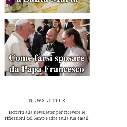
NEWSLETTER
Iscriviti alla newsletter per ricevere le
riflessioni del Santo Padre sulla tua email: