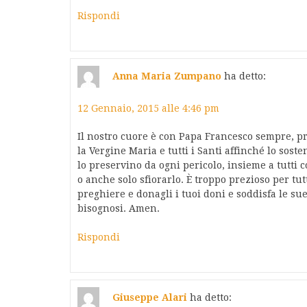
Rispondi
Anna Maria Zumpano
ha detto:
12 Gennaio, 2015 alle 4:46 pm
Il nostro cuore è con Papa Francesco sempre, pre
la Vergine Maria e tutti i Santi affinché lo sos
lo preservino da ogni pericolo, insieme a tutt
o anche solo sfiorarlo. È troppo prezioso per tut
preghiere e donagli i tuoi doni e soddisfa le sue
bisognosi. Amen.
Rispondi
Giuseppe Alari
ha detto: