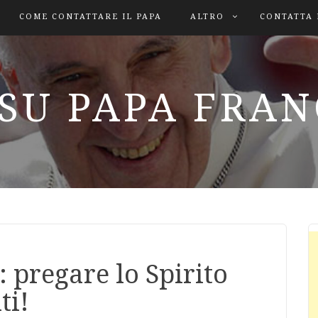
COME CONTATTARE IL PAPA
ALTRO
CONTATTA 
SU PAPA FRA
 pregare lo Spirito
ti!