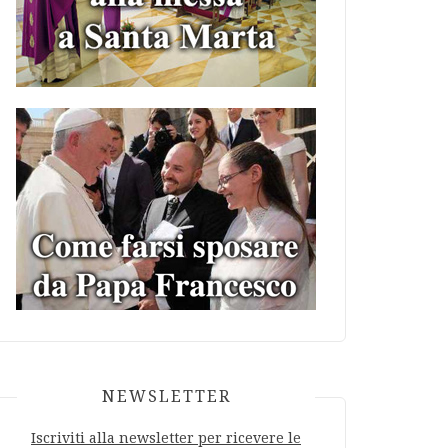
NEWSLETTER
Iscriviti alla newsletter per ricevere le