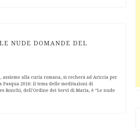
: LE NUDE DOMANDE DEL
, assieme alla curia romana, si recherà ad Ariccia per
la Pasqua 2016: il tema delle meditazioni di
es Ronchi, dell’Ordine dei Servi di Maria, è “Le nude