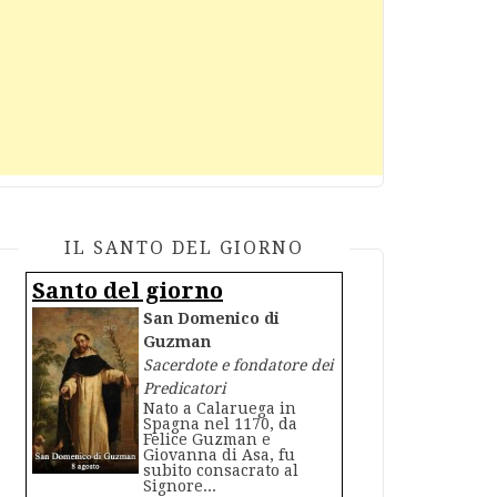
IL SANTO DEL GIORNO
Santo del giorno
San Domenico di
Guzman
Sacerdote e fondatore dei
Predicatori
Nato a Calaruega in
Spagna nel 1170, da
Felice Guzman e
Giovanna di Asa, fu
subito consacrato al
Signore...