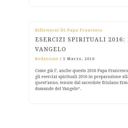
Riflessioni Di Papa Francesco
ESERCIZI SPIRITUALI 2016
VANGELO
Redazione
/
5 Marzo, 2016
Come già l’, anche questo 2016 Papa Francesco
gli esercizi spirituali 2016 in preparazione al
quest’anno, tenute dal sacerdote friulano Erm
domande del Vangelo“.