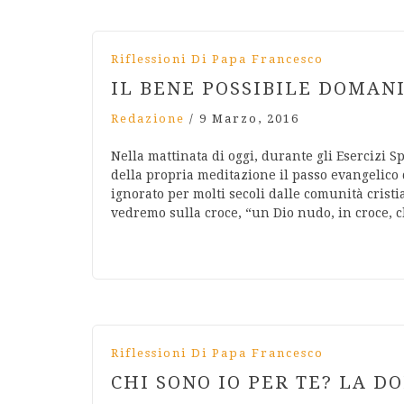
Riflessioni Di Papa Francesco
IL BENE POSSIBILE DOMANI
Redazione
/
9 Marzo, 2016
Nella mattinata di oggi, durante gli Esercizi 
della propria meditazione il passo evangelico
ignorato per molti secoli dalle comunità cristia
vedremo sulla croce, “un Dio nudo, in croce,
Riflessioni Di Papa Francesco
CHI SONO IO PER TE? LA D