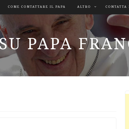
COME CONTATTARE IL PAPA
ALTRO
CONTATTA 
SU PAPA FRA