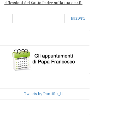
riflessioni del Santo Padre sulla tua email:
Iscriviti
Tweets by Pontifex_it