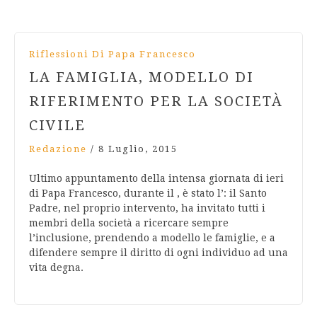
Riflessioni Di Papa Francesco
LA FAMIGLIA, MODELLO DI
RIFERIMENTO PER LA SOCIETÀ
CIVILE
Redazione
/
8 Luglio, 2015
Ultimo appuntamento della intensa giornata di ieri
di Papa Francesco, durante il , è stato l’: il Santo
Padre, nel proprio intervento, ha invitato tutti i
membri della società a ricercare sempre
l’inclusione, prendendo a modello le famiglie, e a
difendere sempre il diritto di ogni individuo ad una
vita degna.