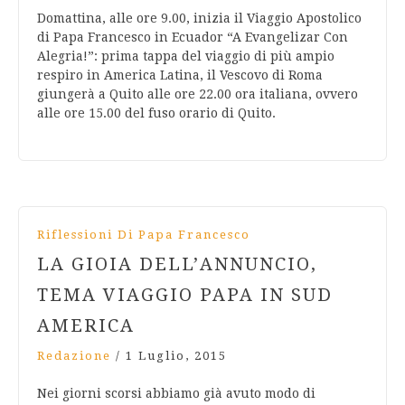
Domattina, alle ore 9.00, inizia il Viaggio Apostolico
di Papa Francesco in Ecuador “A Evangelizar Con
Alegria!”: prima tappa del viaggio di più ampio
respiro in America Latina, il Vescovo di Roma
giungerà a Quito alle ore 22.00 ora italiana, ovvero
alle ore 15.00 del fuso orario di Quito.
Riflessioni Di Papa Francesco
LA GIOIA DELL’ANNUNCIO,
TEMA VIAGGIO PAPA IN SUD
AMERICA
Redazione
/
1 Luglio, 2015
Nei giorni scorsi abbiamo già avuto modo di