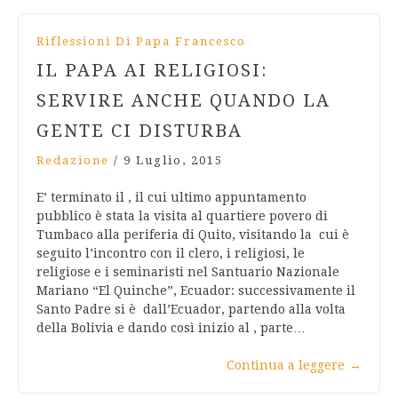
Riflessioni Di Papa Francesco
IL PAPA AI RELIGIOSI:
SERVIRE ANCHE QUANDO LA
GENTE CI DISTURBA
Redazione
/
9 Luglio, 2015
E’ terminato il , il cui ultimo appuntamento
pubblico è stata la visita al quartiere povero di
Tumbaco alla periferia di Quito, visitando la cui è
seguito l’incontro con il clero, i religiosi, le
religiose e i seminaristi nel Santuario Nazionale
Mariano “El Quinche”, Ecuador: successivamente il
Santo Padre si è dall’Ecuador, partendo alla volta
della Bolivia e dando così inizio al , parte…
Continua a leggere
→