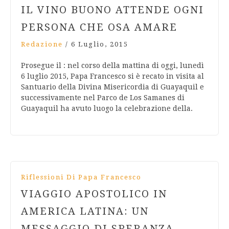
IL VINO BUONO ATTENDE OGNI
PERSONA CHE OSA AMARE
Redazione
/
6 Luglio, 2015
Prosegue il : nel corso della mattina di oggi, lunedì
6 luglio 2015, Papa Francesco si è recato in visita al
Santuario della Divina Misericordia di Guayaquil e
successivamente nel Parco de Los Samanes di
Guayaquil ha avuto luogo la celebrazione della.
Riflessioni Di Papa Francesco
VIAGGIO APOSTOLICO IN
AMERICA LATINA: UN
MESSAGGIO DI SPERANZA