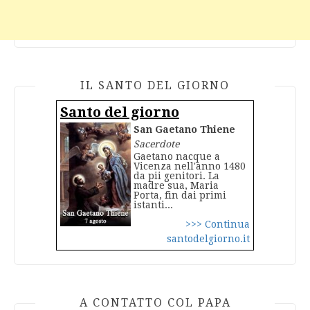
IL SANTO DEL GIORNO
Santo del giorno
San Gaetano Thiene
Sacerdote
Gaetano nacque a
Vicenza nell'anno 1480
da pii genitori. La
madre sua, Maria
Porta, fin dai primi
istanti...
>>> Continua
santodelgiorno.it
A CONTATTO COL PAPA