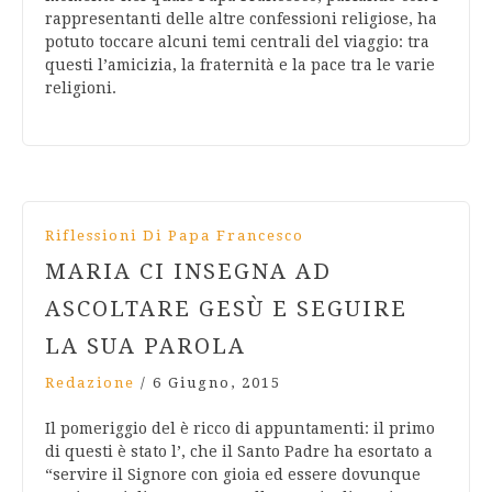
rappresentanti delle altre confessioni religiose, ha
potuto toccare alcuni temi centrali del viaggio: tra
questi l’amicizia, la fraternità e la pace tra le varie
religioni.
Riflessioni Di Papa Francesco
MARIA CI INSEGNA AD
ASCOLTARE GESÙ E SEGUIRE
LA SUA PAROLA
Redazione
/
6 Giugno, 2015
Il pomeriggio del è ricco di appuntamenti: il primo
di questi è stato l’, che il Santo Padre ha esortato a
“servire il Signore con gioia ed essere dovunque