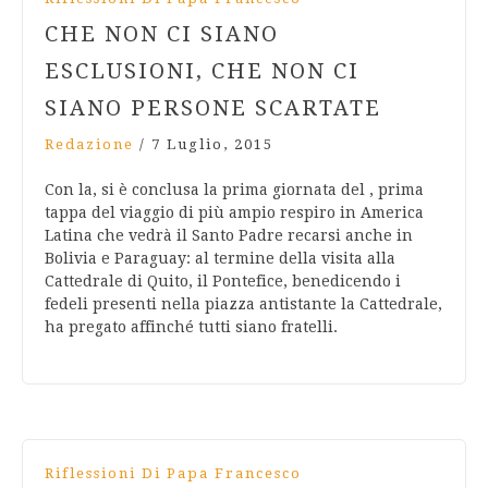
CHE NON CI SIANO
ESCLUSIONI, CHE NON CI
SIANO PERSONE SCARTATE
Redazione
/
7 Luglio, 2015
Con la, si è conclusa la prima giornata del , prima
tappa del viaggio di più ampio respiro in America
Latina che vedrà il Santo Padre recarsi anche in
Bolivia e Paraguay: al termine della visita alla
Cattedrale di Quito, il Pontefice, benedicendo i
fedeli presenti nella piazza antistante la Cattedrale,
ha pregato affinché tutti siano fratelli.
Riflessioni Di Papa Francesco