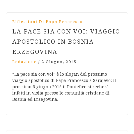
Riflessioni Di Papa Francesco
LA PACE SIA CON VOI: VIAGGIO
APOSTOLICO IN BOSNIA
ERZEGOVINA
Redazione
/
2 Giugno, 2015
“La pace sia con voi” è lo slogan del prossimo
viaggio apostolico di Papa Francesco a Sarajevo: il
prossimo 6 giugno 2015 il Pontefice si recherà
infatti in visita presso le comunità cristiane di
Bosnia ed Erzegovina.