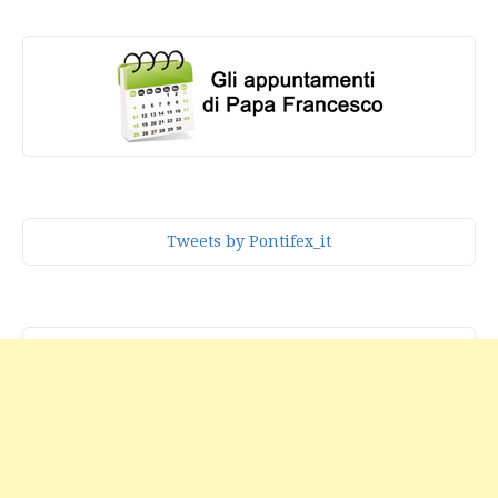
Tweets by Pontifex_it