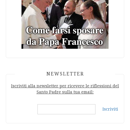
NEWSLETTER
Iscriviti alla newsletter per ricevere le riflessioni del
Santo Padre sulla tua email:
Iscriviti