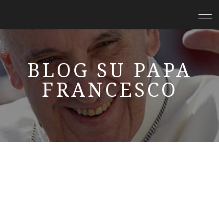
BLOG SU PAPA
FRANCESCO