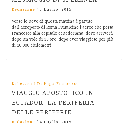
Redazione
/
5 Luglio, 2015
Verso le nove di questa mattina è partito
dall’aeroporto di Roma Fiumicino l’aereo che porta
Francesco alla capitale ecuadoriana, dove arriverà
dopo un volo di 13 ore, dopo aver viaggiato per più
di 10.000 chilometri.
Riflessioni Di Papa Francesco
VIAGGIO APOSTOLICO IN
ECUADOR: LA PERIFERIA
DELLE PERIFERIE
Redazione
/
4 Luglio, 2015