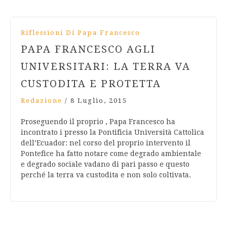
Riflessioni Di Papa Francesco
PAPA FRANCESCO AGLI
UNIVERSITARI: LA TERRA VA
CUSTODITA E PROTETTA
Redazione
/
8 Luglio, 2015
Proseguendo il proprio , Papa Francesco ha
incontrato i presso la Pontificia Università Cattolica
dell’Ecuador: nel corso del proprio intervento il
Pontefice ha fatto notare come degrado ambientale
e degrado sociale vadano di pari passo e questo
perché la terra va custodita e non solo coltivata.