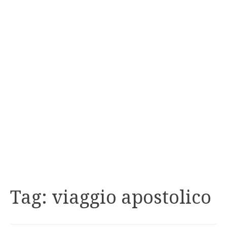
Tag:
viaggio apostolico