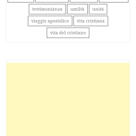
testimonianza
umiltà
unità
viaggio apostolico
vita cristiana
vita del cristiano