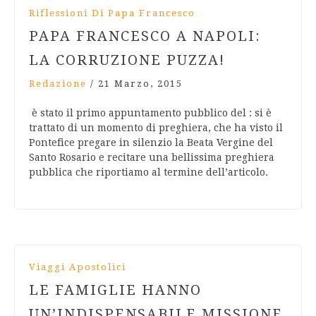
Riflessioni Di Papa Francesco
PAPA FRANCESCO A NAPOLI:
LA CORRUZIONE PUZZA!
Redazione
/
21 Marzo, 2015
è stato il primo appuntamento pubblico del : si è
trattato di un momento di preghiera, che ha visto il
Pontefice pregare in silenzio la Beata Vergine del
Santo Rosario e recitare una bellissima preghiera
pubblica che riportiamo al termine dell’articolo.
Viaggi Apostolici
LE FAMIGLIE HANNO
UN’INDISPENSABILE MISSIONE