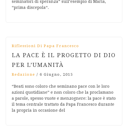
seminatori di speranza” sull’esempio di Maria,
“prima discepola“.
Riflessioni Di Papa Francesco
LA PACE È IL PROGETTO DI DIO
PER L’UMANITÀ
Redazione
/
6 Giugno, 2015
“Beati sono coloro che seminano pace con le loro
azioni quotidiane” e non coloro che la proclamano
a parole, spesso vuote e menzognere: la pace è stato
il tema centrale trattato da Papa Francesco durante
la propria in occasione del