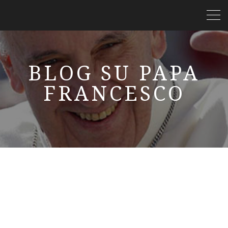
BLOG SU PAPA
FRANCESCO