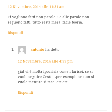
12 Novembre, 2014 alle 11:31 am
Ci vogliono fatti non parole. Se alle parole non
seguono fatti, tutto resta mera, facie teoria.
Rispondi
antonio
ha detto:
12 Novembre, 2014 alle 4:33 pm
già! vi è molta ipocrisia come i farisei. se si
vuole seguire Gesù….per esempio se non si
vuole mentire si tace. etc etc.
Rispondi