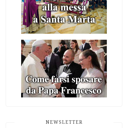
NEWSLETTER