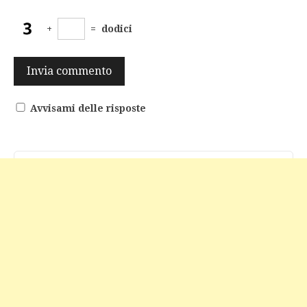
+
=
dodici
Avvisami delle risposte