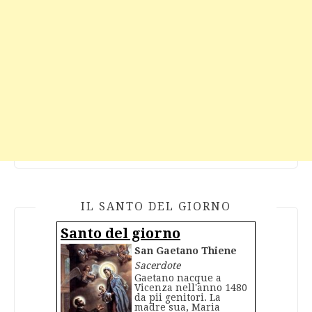
IL SANTO DEL GIORNO
Santo del giorno
San Gaetano Thiene
Sacerdote
Gaetano nacque a
Vicenza nell'anno 1480
da pii genitori. La
madre sua, Maria