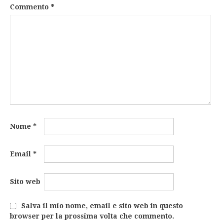
Commento
*
Nome
*
Email
*
Sito web
Salva il mio nome, email e sito web in questo
browser per la prossima volta che commento.