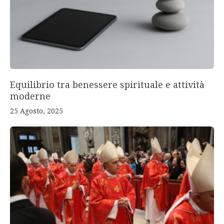
Equilibrio tra benessere spirituale e attività
moderne
25 Agosto, 2025