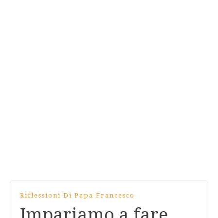
Riflessioni Di Papa Francesco
Impariamo a fare