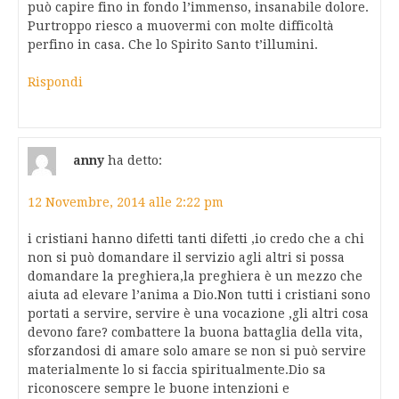
può capire fino in fondo l’immenso, insanabile dolore.
Purtroppo riesco a muovermi con molte difficoltà
perfino in casa. Che lo Spirito Santo t’illumini.
Rispondi
anny
ha detto:
12 Novembre, 2014 alle 2:22 pm
i cristiani hanno difetti tanti difetti ,io credo che a chi
non si può domandare il servizio agli altri si possa
domandare la preghiera,la preghiera è un mezzo che
aiuta ad elevare l’anima a Dio.Non tutti i cristiani sono
portati a servire, servire è una vocazione ,gli altri cosa
devono fare? combattere la buona battaglia della vita,
sforzandosi di amare solo amare se non si può servire
materialmente lo si faccia spiritualmente.Dio sa
riconoscere sempre le buone intenzioni e