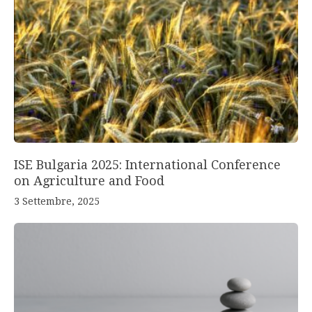
ISE Bulgaria 2025: International Conference
on Agriculture and Food
3 Settembre, 2025