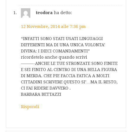
teodora
ha detto:
12 Novembre, 2014 alle 7:36 pm
“INFATTI SONO STATI USATI LINGUAGGI
DIFFERENTI MA DI UNA UNICA VOLONTA’
DIVINA: I DIECI COMANDAMENTI”
ricordetelo anche quando scrivi
———-ANCHE LE TUE STRONZATE SONO FINITE
E SEI FINITO AL CENTRO DI UNA BELLA FIGURA
DI MERDA. CHE PIE FACCIA FATICA A MOLTI
CITTADINI SCRIVERE QUESTO SI’…MA IL RESTO,
CI FAI RIDERE DAVVERO .
BARBARA BETTAZZI
Rispondi