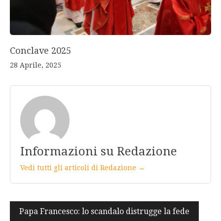
Conclave 2025
28 Aprile, 2025
Informazioni su Redazione
Vedi tutti gli articoli di Redazione →
Navigazione
Papa Francesco: lo scandalo distrugge la fede