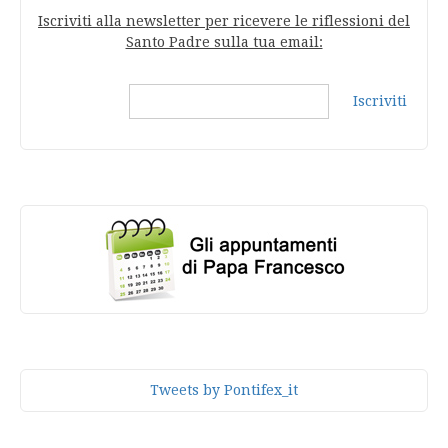
Iscriviti alla newsletter per ricevere le riflessioni del
Santo Padre sulla tua email:
Iscriviti
Tweets by Pontifex_it