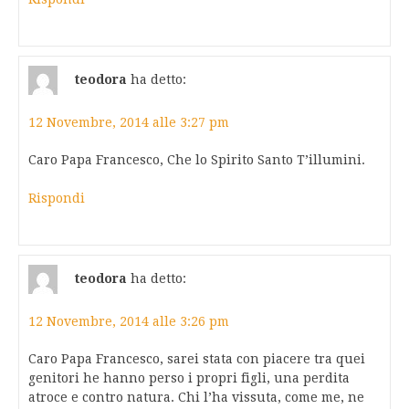
teodora
ha detto:
12 Novembre, 2014 alle 3:27 pm
Caro Papa Francesco, Che lo Spirito Santo T’illumini.
Rispondi
teodora
ha detto:
12 Novembre, 2014 alle 3:26 pm
Caro Papa Francesco, sarei stata con piacere tra quei
genitori he hanno perso i propri figli, una perdita
atroce e contro natura. Chi l’ha vissuta, come me, ne