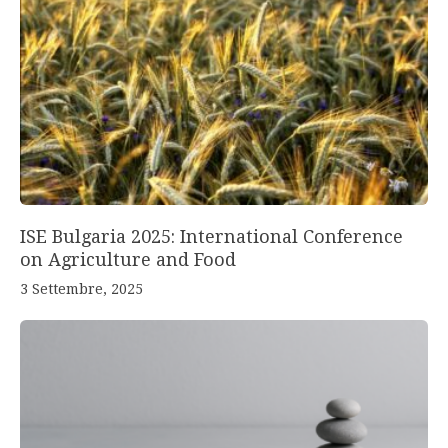
ISE Bulgaria 2025: International Conference
on Agriculture and Food
3 Settembre, 2025