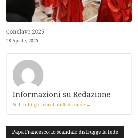
Conclave 2025
28 Aprile, 2025
Informazioni su Redazione
Vedi tutti gli articoli di Redazione →
Navigazione
Papa Francesco: lo scandalo distrugge la fede