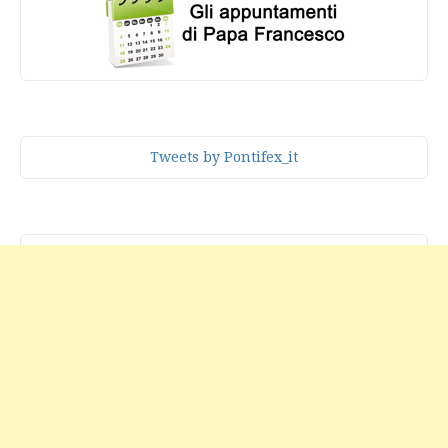
Tweets by Pontifex_it