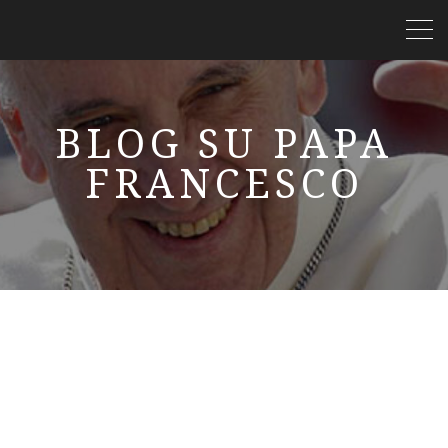
BLOG SU PAPA
FRANCESCO