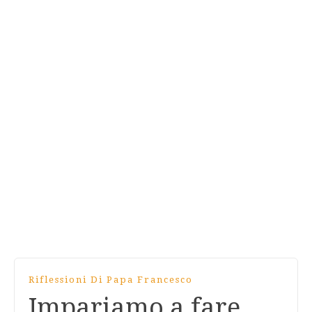
Riflessioni Di Papa Francesco
Impariamo a fare