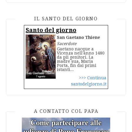
IL SANTO DEL GIORNO
Santo del giorno
San Gaetano Thiene
Sacerdote
Gaetano nacque a
Vicenza nell'anno 1480
da pii genitori. La
madre sua, Maria
Porta, fin dai primi
istanti...
>>> Continua
santodelgiorno.it
A CONTATTO COL PAPA