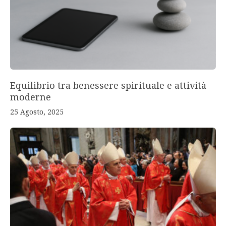
Equilibrio tra benessere spirituale e attività
moderne
25 Agosto, 2025