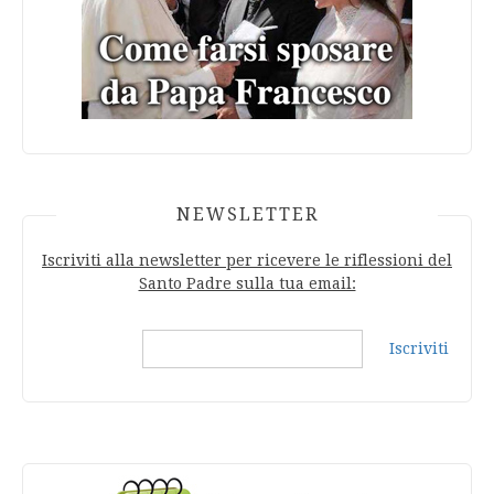
NEWSLETTER
Iscriviti alla newsletter per ricevere le riflessioni del
Santo Padre sulla tua email:
Iscriviti