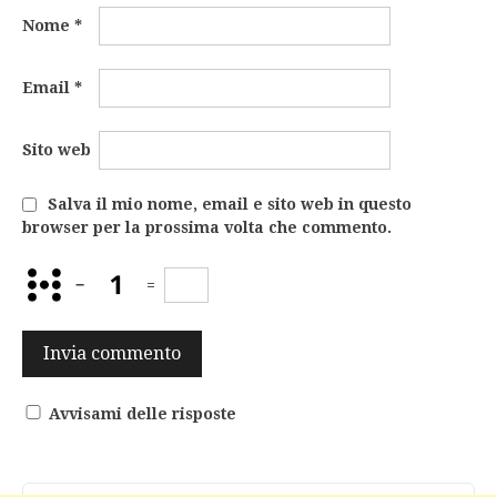
Nome
*
Email
*
Sito web
Salva il mio nome, email e sito web in questo
browser per la prossima volta che commento.
−
=
Avvisami delle risposte