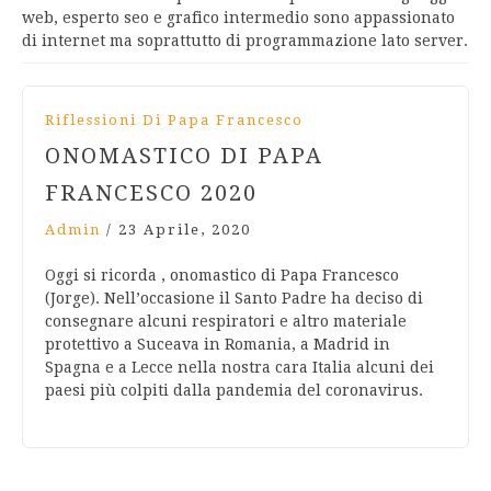
web, esperto seo e grafico intermedio sono appassionato
di internet ma soprattutto di programmazione lato server.
Riflessioni Di Papa Francesco
ONOMASTICO DI PAPA
FRANCESCO 2020
Admin
/
23 Aprile, 2020
Oggi si ricorda , onomastico di Papa Francesco
(Jorge). Nell’occasione il Santo Padre ha deciso di
consegnare alcuni respiratori e altro materiale
protettivo a Suceava in Romania, a Madrid in
Spagna e a Lecce nella nostra cara Italia alcuni dei
paesi più colpiti dalla pandemia del coronavirus.