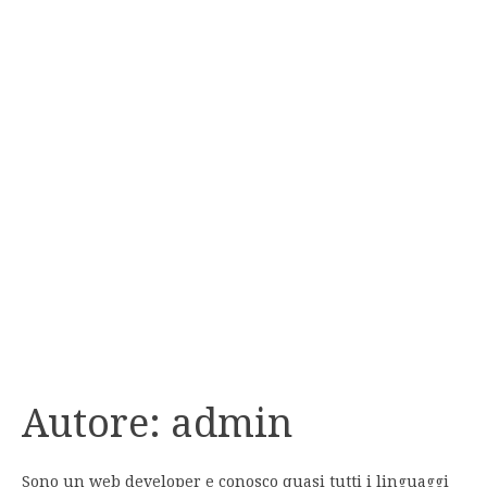
Autore:
admin
Sono un web developer e conosco quasi tutti i linguaggi