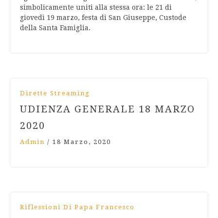
simbolicamente uniti alla stessa ora: le 21 di
giovedì 19 marzo, festa di San Giuseppe, Custode
della Santa Famiglia.
Dirette Streaming
UDIENZA GENERALE 18 MARZO
2020
Admin
/
18 Marzo, 2020
Riflessioni Di Papa Francesco