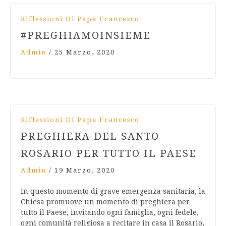
Riflessioni Di Papa Francesco
#PREGHIAMOINSIEME
Admin
/
25 Marzo, 2020
Riflessioni Di Papa Francesco
PREGHIERA DEL SANTO
ROSARIO PER TUTTO IL PAESE
Admin
/
19 Marzo, 2020
In questo momento di grave emergenza sanitaria, la
Chiesa promuove un momento di preghiera per
tutto il Paese, invitando ogni famiglia, ogni fedele,
ogni comunità religiosa a recitare in casa il Rosario,