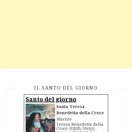
IL SANTO DEL GIORNO
Santo del giorno
Santa Teresa
Benedetta della Croce
Martire
Teresa Benedetta della
Croce (Edith Stein)