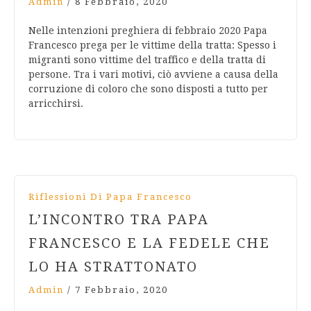
Admin
/
8 Febbraio, 2020
Nelle intenzioni preghiera di febbraio 2020 Papa
Francesco prega per le vittime della tratta: Spesso i
migranti sono vittime del traffico e della tratta di
persone. Tra i vari motivi, ciò avviene a causa della
corruzione di coloro che sono disposti a tutto per
arricchirsi.
Riflessioni Di Papa Francesco
L’INCONTRO TRA PAPA
FRANCESCO E LA FEDELE CHE
LO HA STRATTONATO
Admin
/
7 Febbraio, 2020