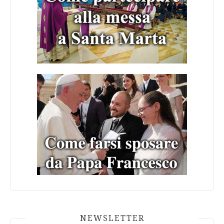
NEWSLETTER