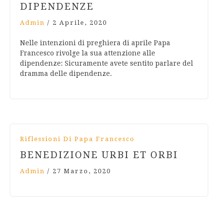
DIPENDENZE
Admin
/
2 Aprile, 2020
Nelle intenzioni di preghiera di aprile Papa
Francesco rivolge la sua attenzione alle
dipendenze: Sicuramente avete sentito parlare del
dramma delle dipendenze.
Riflessioni Di Papa Francesco
BENEDIZIONE URBI ET ORBI
Admin
/
27 Marzo, 2020