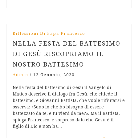
Riflessioni Di Papa Francesco
NELLA FESTA DEL BATTESIMO
DI GESÙ RISCOPRIAMO IL
NOSTRO BATTESIMO
Admin
/
12 Gennaio, 2020
Nella festa del battesimo di Gesù il Vangelo di
Matteo descrive il dialogo fra Gesù, che chiede il
battesimo, e Giovanni Battista, che vuole rifiutarsi e
osserva: «Sono io che ho bisogno di essere
battezzato da te, e tu vieni da me?». Ma il Battista,
spiega Francesco, è sorpreso dato che Gesù è il
figlio di Dio e non ha…