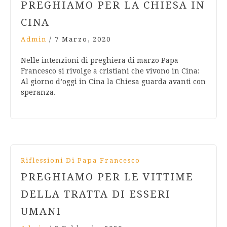
PREGHIAMO PER LA CHIESA IN
CINA
Admin
/
7 Marzo, 2020
Nelle intenzioni di preghiera di marzo Papa
Francesco si rivolge a cristiani che vivono in Cina:
Al giorno d’oggi in Cina la Chiesa guarda avanti con
speranza.
Riflessioni Di Papa Francesco
PREGHIAMO PER LE VITTIME
DELLA TRATTA DI ESSERI
UMANI