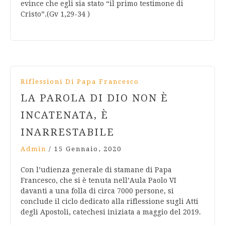
evince che egli sia stato “il primo testimone di
Cristo”.(Gv 1,29-34 )
Riflessioni Di Papa Francesco
LA PAROLA DI DIO NON È
INCATENATA, È
INARRESTABILE
Admin
/
15 Gennaio, 2020
Con l’udienza generale di stamane di Papa
Francesco, che si è tenuta nell’Aula Paolo VI
davanti a una folla di circa 7000 persone, si
conclude il ciclo dedicato alla riflessione sugli Atti
degli Apostoli, catechesi iniziata a maggio del 2019.