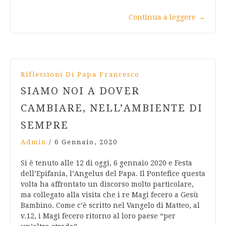
Continua a leggere
→
Riflessioni Di Papa Francesco
SIAMO NOI A DOVER
CAMBIARE, NELL’AMBIENTE DI
SEMPRE
Admin
/
6 Gennaio, 2020
Si è tenuto alle 12 di oggi, 6 gennaio 2020 e Festa
dell’Epifania, l’Angelus del Papa. Il Pontefice questa
volta ha affrontato un discorso molto particolare,
ma collegato alla visita che i re Magi fecero a Gesù
Bambino. Come c’è scritto nel Vangelo di Matteo, al
v.12, i Magi fecero ritorno al loro paese “per