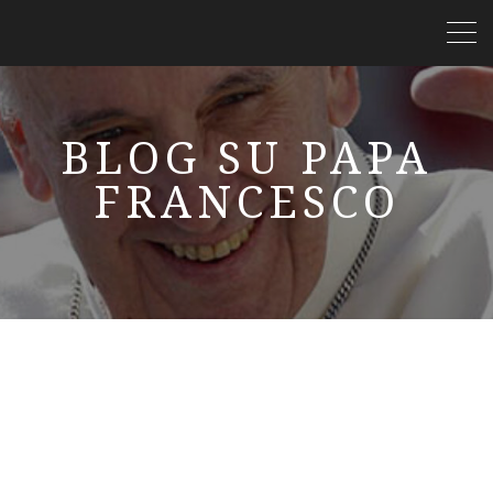
BLOG SU PAPA
FRANCESCO