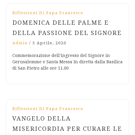
Riflessioni Di Papa Francesco
DOMENICA DELLE PALME E
DELLA PASSIONE DEL SIGNORE
Admin
/
5 Aprile, 2020
Commemorazione dell’ingresso del Signore in
Gerusalemme e Santa Messa In diretta dalla Basilica
di San Pietro alle ore 11.00
Riflessioni Di Papa Francesco
VANGELO DELLA
MISERICORDIA PER CURARE LE