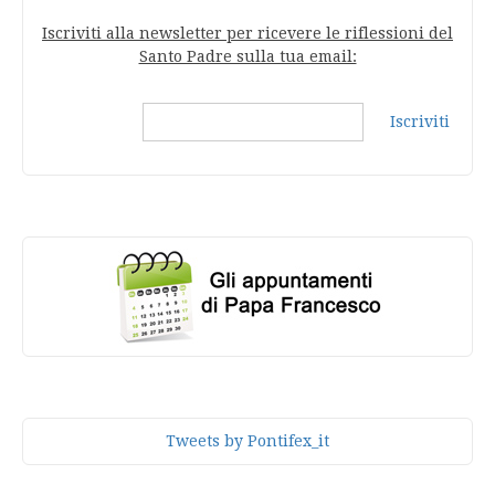
Iscriviti alla newsletter per ricevere le riflessioni del
Santo Padre sulla tua email:
Iscriviti
Tweets by Pontifex_it