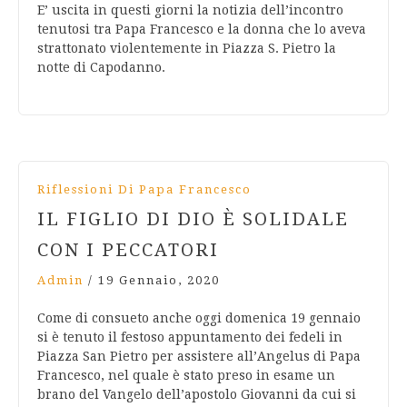
E’ uscita in questi giorni la notizia dell’incontro
tenutosi tra Papa Francesco e la donna che lo aveva
strattonato violentemente in Piazza S. Pietro la
notte di Capodanno.
Riflessioni Di Papa Francesco
IL FIGLIO DI DIO È SOLIDALE
CON I PECCATORI
Admin
/
19 Gennaio, 2020
Come di consueto anche oggi domenica 19 gennaio
si è tenuto il festoso appuntamento dei fedeli in
Piazza San Pietro per assistere all’Angelus di Papa
Francesco, nel quale è stato preso in esame un
brano del Vangelo dell’apostolo Giovanni da cui si