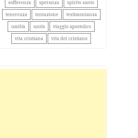
sofferenza
speranza
spirito santo
tenerezza
tentazione
testimonianza
umiltà
unità
viaggio apostolico
vita cristiana
vita del cristiano