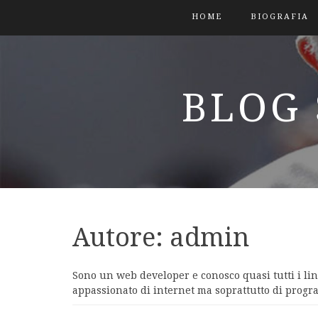
HOME
BIOGRAFIA
BLOG 
Autore:
admin
Sono un web developer e conosco quasi tutti i li
appassionato di internet ma soprattutto di progr