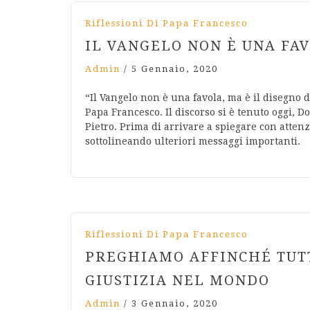
Riflessioni Di Papa Francesco
IL VANGELO NON È UNA FAV
Admin
/
5 Gennaio, 2020
“Il Vangelo non è una favola, ma è il disegno d
Papa Francesco. Il discorso si è tenuto oggi,
Pietro. Prima di arrivare a spiegare con attenzi
sottolineando ulteriori messaggi importanti.
Riflessioni Di Papa Francesco
PREGHIAMO AFFINCHÉ TUT
GIUSTIZIA NEL MONDO
Admin
/
3 Gennaio, 2020