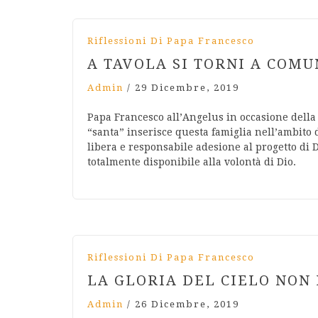
Riflessioni Di Papa Francesco
A TAVOLA SI TORNI A COMU
Admin
/
29 Dicembre, 2019
Papa Francesco all’Angelus in occasione della 
“santa” inserisce questa famiglia nell’ambito d
libera e responsabile adesione al progetto di Di
totalmente disponibile alla volontà di Dio.
Riflessioni Di Papa Francesco
LA GLORIA DEL CIELO NON 
Admin
/
26 Dicembre, 2019