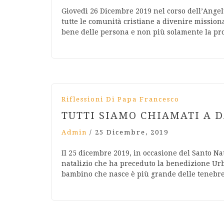
Giovedì 26 Dicembre 2019 nel corso dell’Angelu
tutte le comunità cristiane a divenire missionar
bene delle persona e non più solamente la pr
Riflessioni Di Papa Francesco
TUTTI SIAMO CHIAMATI A 
Admin
/
25 Dicembre, 2019
Il 25 dicembre 2019, in occasione del Santo N
natalizio che ha preceduto la benedizione Urbi 
bambino che nasce è più grande delle tenebre 