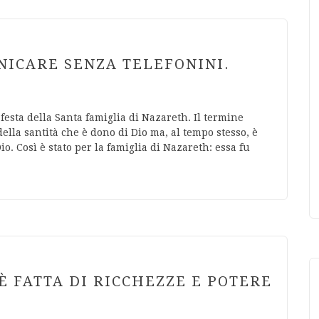
NICARE SENZA TELEFONINI.
festa della Santa famiglia di Nazareth. Il termine
ella santità che è dono di Dio ma, al tempo stesso, è
o. Così è stato per la famiglia di Nazareth: essa fu
È FATTA DI RICCHEZZE E POTERE