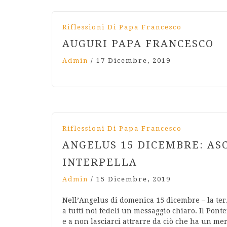
Riflessioni Di Papa Francesco
AUGURI PAPA FRANCESCO
Admin
/
17 Dicembre, 2019
Riflessioni Di Papa Francesco
ANGELUS 15 DICEMBRE: ASC
INTERPELLA
Admin
/
15 Dicembre, 2019
Nell’Angelus di domenica 15 dicembre – la ter
a tutti noi fedeli un messaggio chiaro. Il Pontef
e a non lasciarci attrarre da ciò che ha un mer