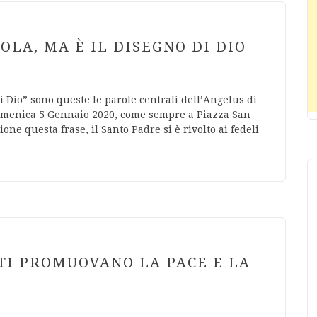
OLA, MA È IL DISEGNO DI DIO
i Dio” sono queste le parole centrali dell’Angelus di
 Domenica 5 Gennaio 2020, come sempre a Piazza San
one questa frase, il Santo Padre si è rivolto ai fedeli
TI PROMUOVANO LA PACE E LA