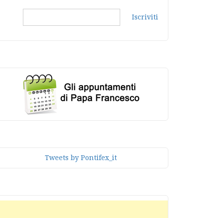
Iscriviti
Tweets by Pontifex_it