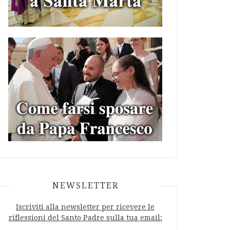
NEWSLETTER
Iscriviti alla newsletter per ricevere le
riflessioni del Santo Padre sulla tua email: