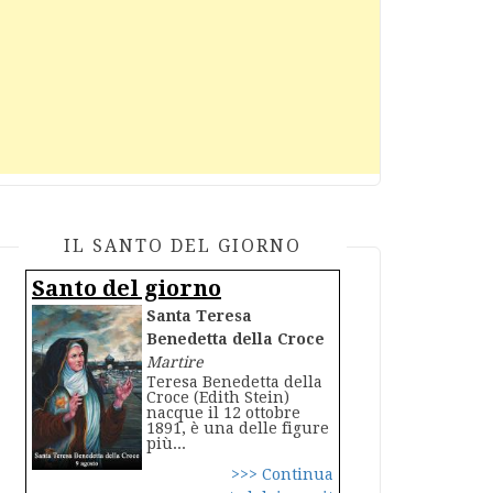
IL SANTO DEL GIORNO
Santo del giorno
Santa Teresa
Benedetta della Croce
Martire
Teresa Benedetta della
Croce (Edith Stein)
nacque il 12 ottobre
1891, è una delle figure
più...
>>> Continua