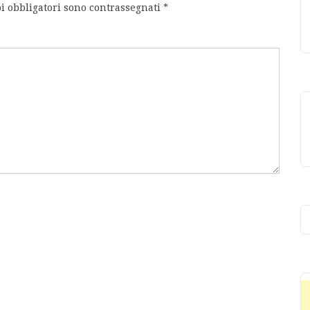
i obbligatori sono contrassegnati
*