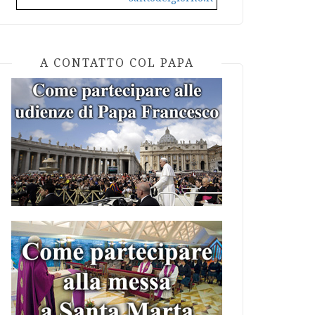
A CONTATTO COL PAPA