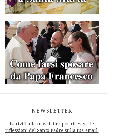
NEWSLETTER
Iscriviti alla newsletter per ricevere le
riflessioni del Santo Padre sulla tua email: