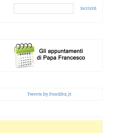
Iscriviti
Tweets by Pontifex_it