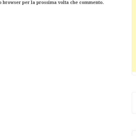
to browser per la prossima volta che commento.