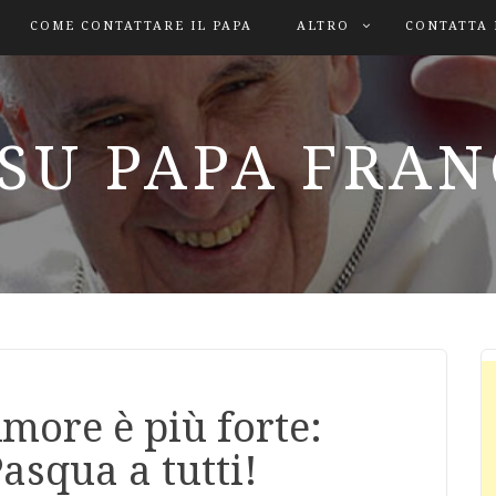
COME CONTATTARE IL PAPA
ALTRO
CONTATTA 
SU PAPA FRA
Amore è più forte:
asqua a tutti!