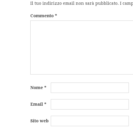
Il tuo indirizzo email non sarà pubblicato.
I camp
Commento
*
Nome
*
Email
*
Sito web