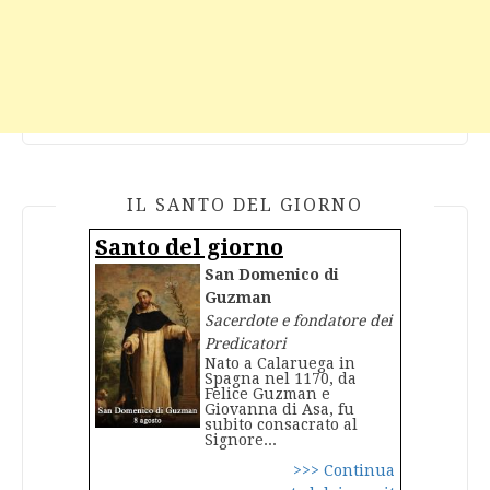
IL SANTO DEL GIORNO
Santo del giorno
San Domenico di
Guzman
Sacerdote e fondatore dei
Predicatori
Nato a Calaruega in
Spagna nel 1170, da
Felice Guzman e
Giovanna di Asa, fu
subito consacrato al
Signore...
>>> Continua