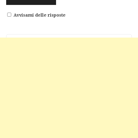
Avvisami delle risposte