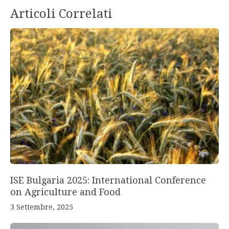
Articoli Correlati
ISE Bulgaria 2025: International Conference
on Agriculture and Food
3 Settembre, 2025