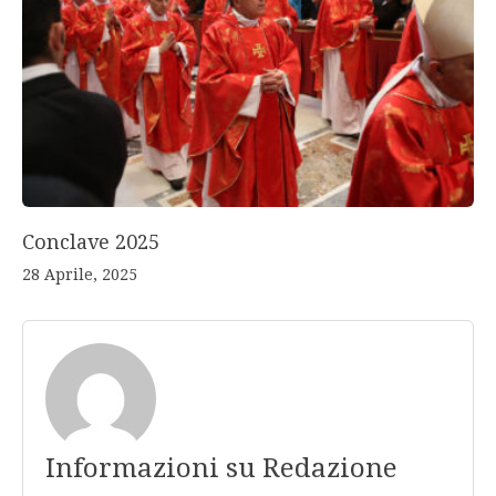
Conclave 2025
28 Aprile, 2025
Informazioni su Redazione