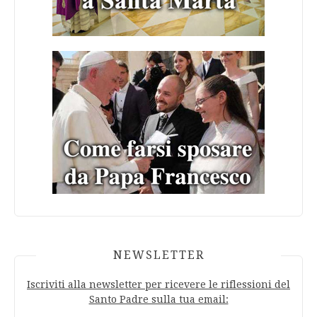
NEWSLETTER
Iscriviti alla newsletter per ricevere le riflessioni del
Santo Padre sulla tua email: