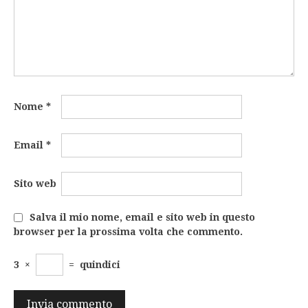
Nome
*
Email
*
Sito web
Salva il mio nome, email e sito web in questo
browser per la prossima volta che commento.
3
×
=
quindici