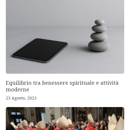
Equilibrio tra benessere spirituale e attività
moderne
25 Agosto, 2025