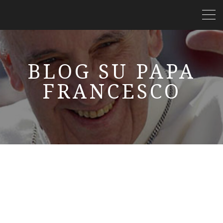
BLOG SU PAPA
FRANCESCO