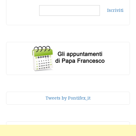
Iscriviti
Tweets by Pontifex_it