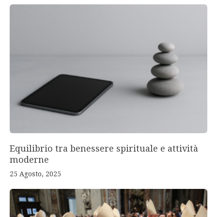
Equilibrio tra benessere spirituale e attività
moderne
25 Agosto, 2025