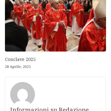
Conclave 2025
28 Aprile, 2025
Informazioni su Redazione