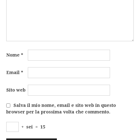
Nome
*
Email
*
Sito web
Salva il mio nome, email e sito web in questo
browser per la prossima volta che commento.
+
sei
=
15