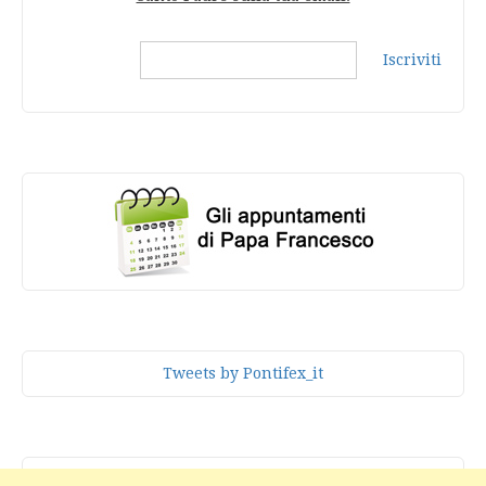
Iscriviti
Tweets by Pontifex_it