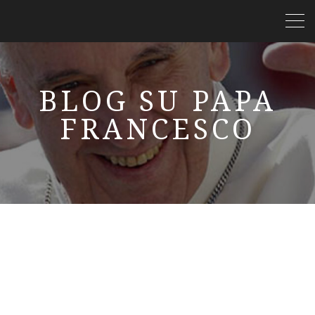
BLOG SU PAPA
FRANCESCO