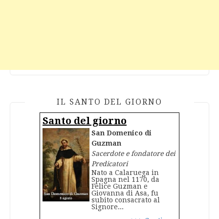
IL SANTO DEL GIORNO
Santo del giorno
San Domenico di
Guzman
Sacerdote e fondatore dei
Predicatori
Nato a Calaruega in
Spagna nel 1170, da
Felice Guzman e
Giovanna di Asa, fu
subito consacrato al
Signore...