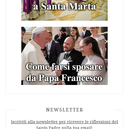
NEWSLETTER
Iscriviti alla newsletter per ricevere le riflessioni del
Santo Padre sulla tua email: