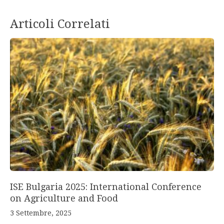
Articoli Correlati
ISE Bulgaria 2025: International Conference
on Agriculture and Food
3 Settembre, 2025