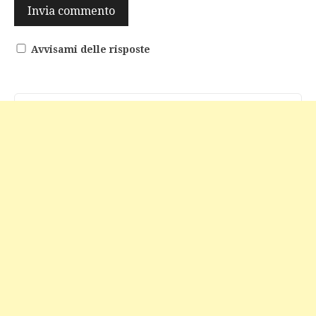
Avvisami delle risposte