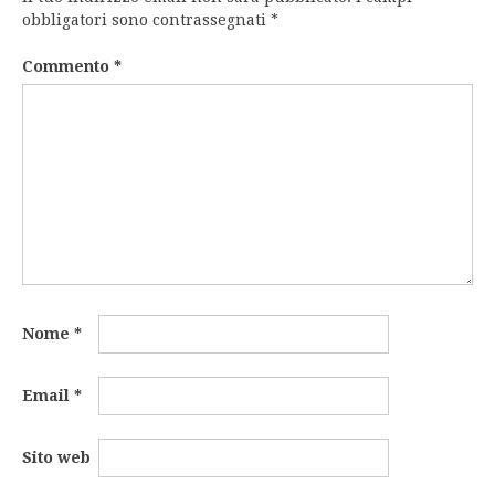
obbligatori sono contrassegnati
*
Commento
*
Nome
*
Email
*
Sito web