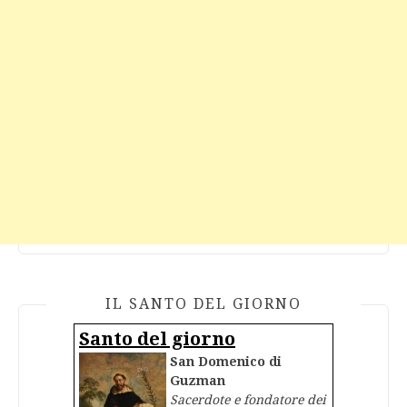
IL SANTO DEL GIORNO
Santo del giorno
San Domenico di
Guzman
Sacerdote e fondatore dei