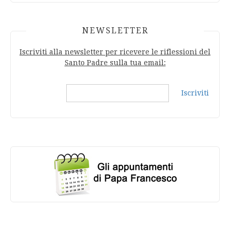
NEWSLETTER
Iscriviti alla newsletter per ricevere le riflessioni del
Santo Padre sulla tua email:
Iscriviti