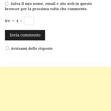
Salva il mio nome, email e sito web in questo
browser per la prossima volta che commento.
tre
×
4
=
Avvisami delle risposte