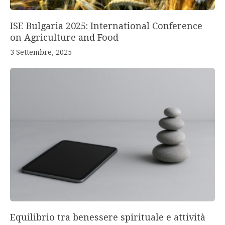
ISE Bulgaria 2025: International Conference
on Agriculture and Food
3 Settembre, 2025
Equilibrio tra benessere spirituale e attività