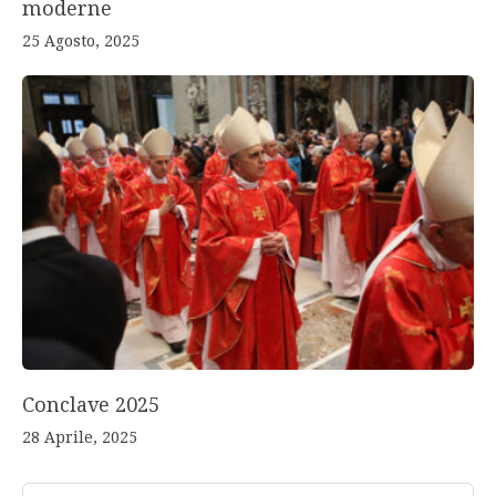
moderne
25 Agosto, 2025
Conclave 2025
28 Aprile, 2025