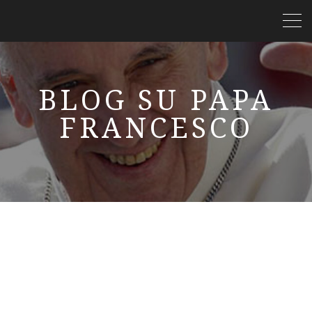
BLOG SU PAPA
FRANCESCO