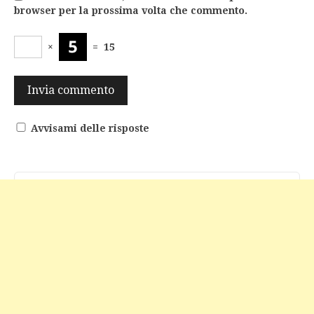
browser per la prossima volta che commento.
×
=
15
Avvisami delle risposte