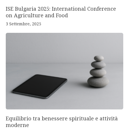
ISE Bulgaria 2025: International Conference
on Agriculture and Food
3 Settembre, 2025
Equilibrio tra benessere spirituale e attività
moderne