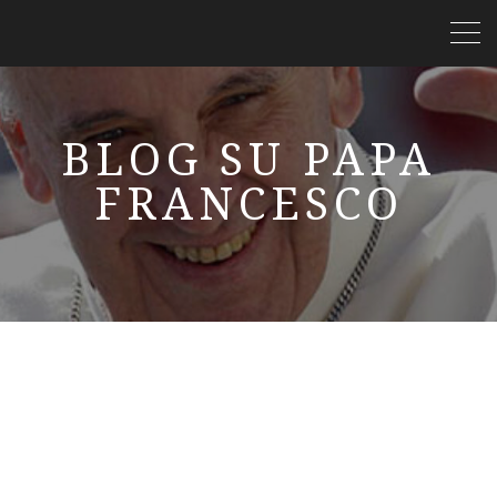
BLOG SU PAPA
FRANCESCO