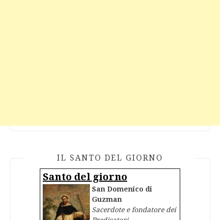
IL SANTO DEL GIORNO
Santo del giorno
San Domenico di
Guzman
Sacerdote e fondatore dei