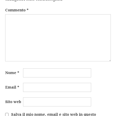
Commento
*
Nome
*
Email
*
Sito web
Salva il mio nome, email e sito web in questo