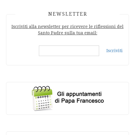
NEWSLETTER
Iscriviti alla newsletter per ricevere le riflessioni del
Santo Padre sulla tua email:
Iscriviti