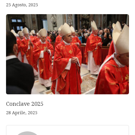
25 Agosto, 2025
Conclave 2025
28 Aprile, 2025